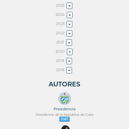
2025
2024
2023
2022
2021
2020
2019
2018
AUTORES
Presidencia
Presidencia de la República de Cuba
1067