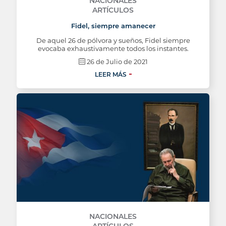
NACIONALES
ARTÍCULOS
Fidel, siempre amanecer
De aquel 26 de pólvora y sueños, Fidel siempre
evocaba exhaustivamente todos los instantes.
26 de Julio de 2021
LEER MÁS
NACIONALES
ARTÍCULOS