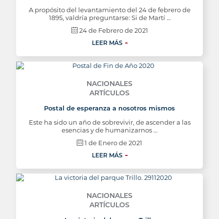
A propósito del levantamiento del 24 de febrero de
1895, valdría preguntarse: Si de Martí …
24 de Febrero de 2021
LEER MÁS
NACIONALES
ARTÍCULOS
Postal de esperanza a nosotros mismos
Este ha sido un año de sobrevivir, de ascender a las
esencias y de humanizarnos …
1 de Enero de 2021
LEER MÁS
NACIONALES
ARTÍCULOS