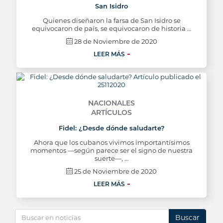
San Isidro
Quienes diseñaron la farsa de San Isidro se
equivocaron de país, se equivocaron de historia …
28 de Noviembre de 2020
LEER MÁS
NACIONALES
ARTÍCULOS
Fidel: ¿Desde dónde saludarte?
Ahora que los cubanos vivimos importantísimos
momentos —según parece ser el signo de nuestra
suerte—, …
25 de Noviembre de 2020
LEER MÁS
Buscar