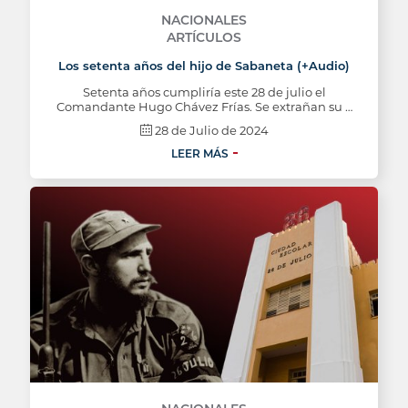
NACIONALES
ARTÍCULOS
Los setenta años del hijo de Sabaneta (+Audio)
Setenta años cumpliría este 28 de julio el
Comandante Hugo Chávez Frías. Se extrañan su …
28 de Julio de 2024
LEER MÁS