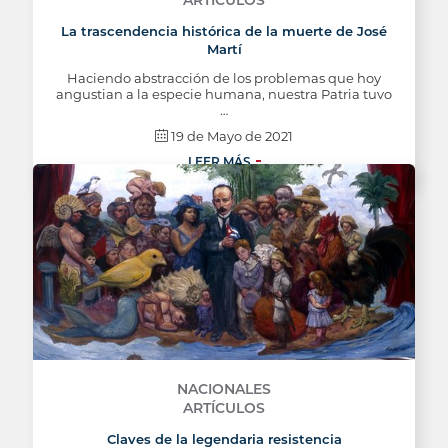
La trascendencia histórica de la muerte de José
Martí
Haciendo abstracción de los problemas que hoy
angustian a la especie humana, nuestra Patria tuvo
…
19 de Mayo de 2021
LEER MÁS
NACIONALES
ARTÍCULOS
Claves de la legendaria resistencia