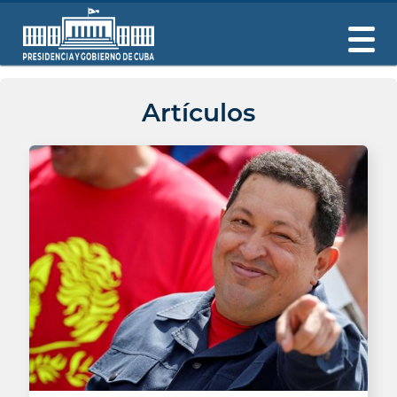
Artículos