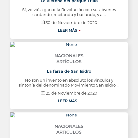
La victoria del parque Trillo
Sí, volvió a ganar la Revolución con sus jóvenes
cantando, recitando y bailando, y a …
30 de Noviembre de 2020
LEER MÁS
NACIONALES
ARTÍCULOS
La farsa de San Isidro
No son un invento en absoluto los vínculos y
sintonía del denominado Movimiento San Isidro …
29 de Noviembre de 2020
LEER MÁS
NACIONALES
ARTÍCULOS