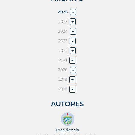
2026
2025
2024
2023
2022
2021
2020
2019
2018
AUTORES
Presidencia