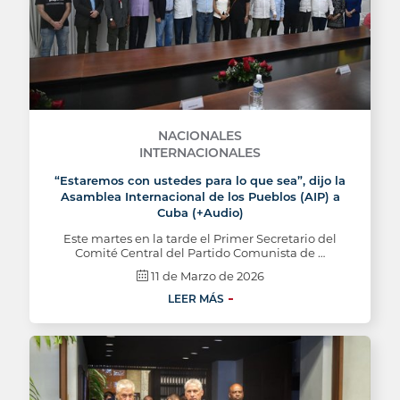
NACIONALES
INTERNACIONALES
“Estaremos con ustedes para lo que sea”, dijo la
Asamblea Internacional de los Pueblos (AIP) a
Cuba (+Audio)
Este martes en la tarde el Primer Secretario del
Comité Central del Partido Comunista de …
11 de Marzo de 2026
LEER MÁS