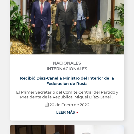
NACIONALES
INTERNACIONALES
Recibió Díaz-Canel a Ministro del Interior de la
Federación de Rusia
El Primer Secretario del Comité Central del Partido y
Presidente de la República, Miguel Díaz-Canel …
20 de Enero de 2026
LEER MÁS