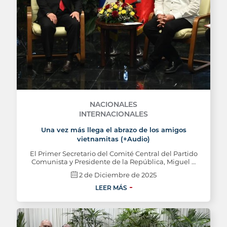
NACIONALES
INTERNACIONALES
Una vez más llega el abrazo de los amigos
vietnamitas (+Audio)
El Primer Secretario del Comité Central del Partido
Comunista y Presidente de la República, Miguel …
2 de Diciembre de 2025
LEER MÁS