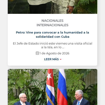
NACIONALES
INTERNACIONALES
Petro: Vine para convocar a la humanidad a la
solidaridad con Cuba
El Jefe de Estado inició este viernes una visita oficial
a la Isla, en lo …
1 de Agosto de 2026
LEER MÁS