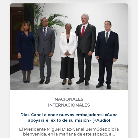
NACIONALES
INTERNACIONALES
Díaz-Canel a once nuevos embajadores: «Cuba
apoyará el éxito de su misión» (+Audio)
El Presidente Miguel Díaz-Canel Bermúdez dio la
bienvenida, en la mañana de este sábado, a …