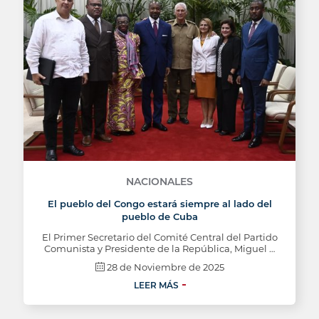
NACIONALES
El pueblo del Congo estará siempre al lado del
pueblo de Cuba
El Primer Secretario del Comité Central del Partido
Comunista y Presidente de la República, Miguel …
28 de Noviembre de 2025
LEER MÁS