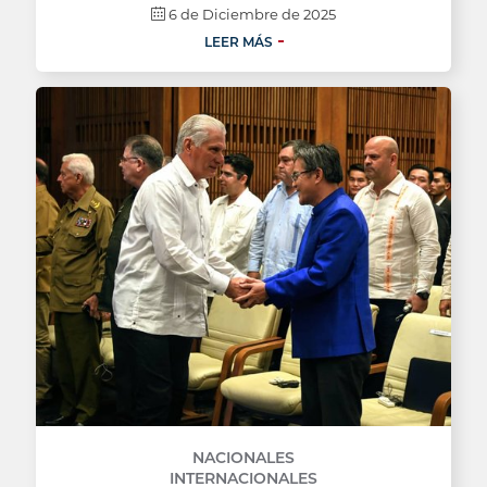
6 de Diciembre de 2025
LEER MÁS
NACIONALES
INTERNACIONALES