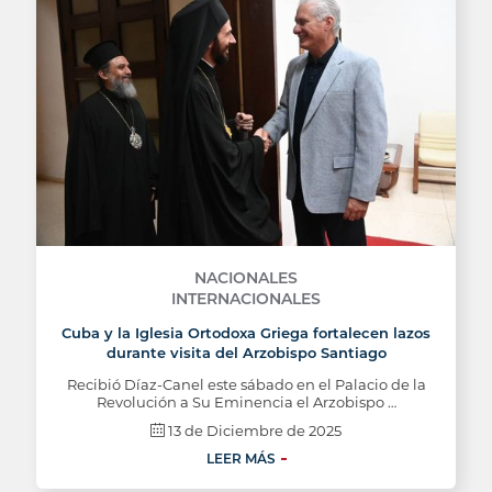
NACIONALES
INTERNACIONALES
Cuba y la Iglesia Ortodoxa Griega fortalecen lazos
durante visita del Arzobispo Santiago
Recibió Díaz-Canel este sábado en el Palacio de la
Revolución a Su Eminencia el Arzobispo …
13 de Diciembre de 2025
LEER MÁS