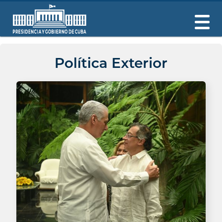
Política Exterior