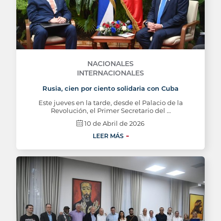
NACIONALES
INTERNACIONALES
Rusia, cien por ciento solidaria con Cuba
Este jueves en la tarde, desde el Palacio de la
Revolución, el Primer Secretario del …
10 de Abril de 2026
LEER MÁS