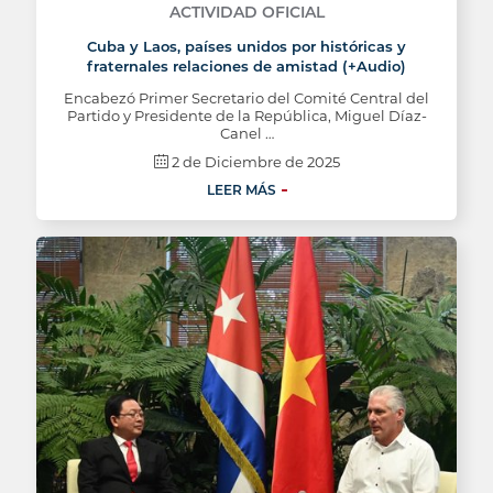
ACTIVIDAD OFICIAL
Cuba y Laos, países unidos por históricas y
fraternales relaciones de amistad (+Audio)
Encabezó Primer Secretario del Comité Central del
Partido y Presidente de la República, Miguel Díaz-
Canel …
2 de Diciembre de 2025
LEER MÁS