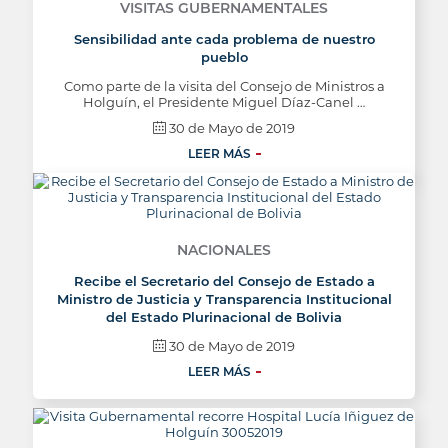
VISITAS GUBERNAMENTALES
Sensibilidad ante cada problema de nuestro
pueblo
Como parte de la visita del Consejo de Ministros a
Holguín, el Presidente Miguel Díaz-Canel …
30 de Mayo de 2019
LEER MÁS
NACIONALES
Recibe el Secretario del Consejo de Estado a
Ministro de Justicia y Transparencia Institucional
del Estado Plurinacional de Bolivia
30 de Mayo de 2019
LEER MÁS