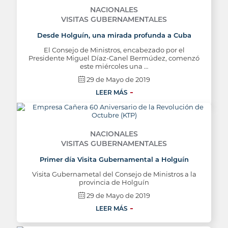
NACIONALES
VISITAS GUBERNAMENTALES
Desde Holguín, una mirada profunda a Cuba
El Consejo de Ministros, encabezado por el
Presidente Miguel Díaz-Canel Bermúdez, comenzó
este miércoles una …
29 de Mayo de 2019
LEER MÁS
NACIONALES
VISITAS GUBERNAMENTALES
Primer día Visita Gubernamental a Holguín
Visita Gubernametal del Consejo de Ministros a la
provincia de Holguín
29 de Mayo de 2019
LEER MÁS