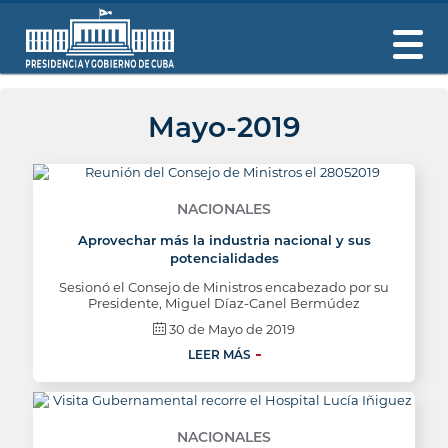
Mayo-2019
NACIONALES
Aprovechar más la industria nacional y sus
potencialidades
Sesionó el Consejo de Ministros encabezado por su
Presidente, Miguel Díaz-Canel Bermúdez
30 de Mayo de 2019
LEER MÁS
NACIONALES