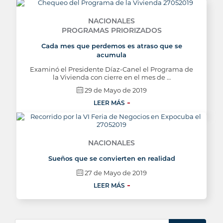
NACIONALES
PROGRAMAS PRIORIZADOS
Cada mes que perdemos es atraso que se
acumula
Examinó el Presidente Díaz-Canel el Programa de
la Vivienda con cierre en el mes de …
29 de Mayo de 2019
LEER MÁS
NACIONALES
Sueños que se convierten en realidad
27 de Mayo de 2019
LEER MÁS