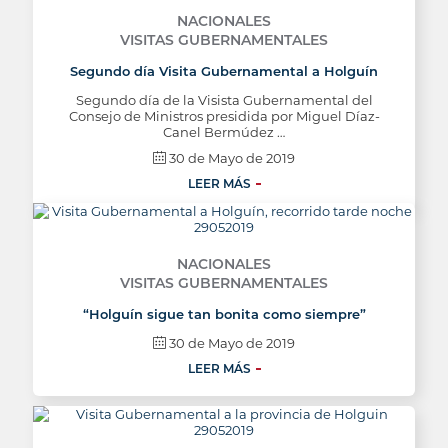
NACIONALES
VISITAS GUBERNAMENTALES
Segundo día Visita Gubernamental a Holguín
Segundo día de la Visista Gubernamental del
Consejo de Ministros presidida por Miguel Díaz-
Canel Bermúdez …
30 de Mayo de 2019
LEER MÁS
NACIONALES
VISITAS GUBERNAMENTALES
“Holguín sigue tan bonita como siempre”
30 de Mayo de 2019
LEER MÁS