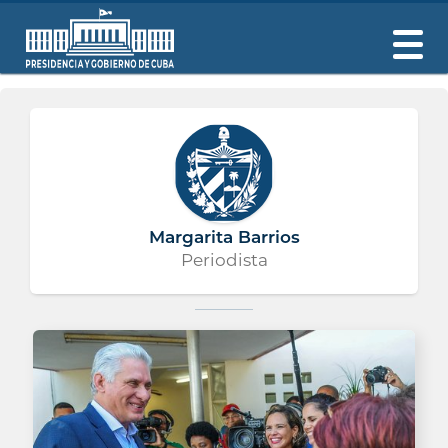
Margarita Barrios
Periodista