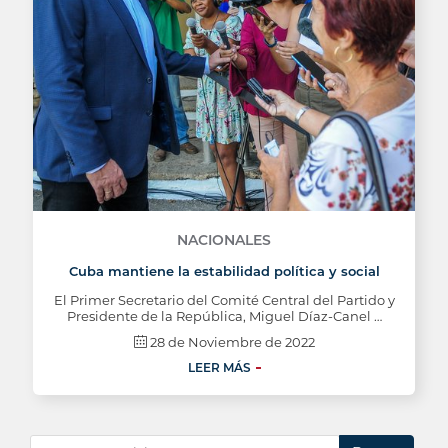
NACIONALES
Cuba mantiene la estabilidad política y social
El Primer Secretario del Comité Central del Partido y
Presidente de la República, Miguel Díaz-Canel …
28 de Noviembre de 2022
LEER MÁS