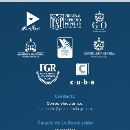
Contacto
Correo electrónico:
despacho@presidencia.gob.cu
Palacio de La Revolución
Dirección: