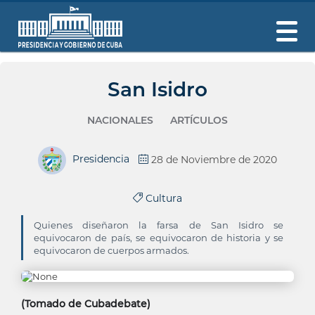
San Isidro
NACIONALES
ARTÍCULOS
Presidencia
28 de Noviembre de 2020
Cultura
Quienes diseñaron la farsa de San Isidro se
equivocaron de país, se equivocaron de historia y se
equivocaron de cuerpos armados.
(Tomado de Cubadebate)