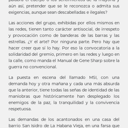
aún así, pretender que se le reconozca o admita sus
exigencias, aunque sean descabelladas e ilegales?
Las acciones del grupo, exhibidas por ellos mismos en
las redes, tienen tanto carácter antisocial, de irrespeto
y provocación como de banderas de las barras y las
estrellas. ¿Y el arte? Por ninguna parte. Pero hay que
hacer creer que sí lo hay. Por eso la convocatoria a la
solidaridad del gremio, primero en las redes y luego en
la calle, como manda el Manual de Gene Sharp sobre la
guerra no convencional.
La puesta en escena del llamado MSI, con una
demanda hoy y otra mañana y cada una más absurda
que la anterior, tiene todas las señas de identidad de las
maniobras que históricamente han desplegado los
enemigos de la paz, la tranquilidad y la convivencia
respetuosa.
Las demandas de los acantonados en una casa del
barrio San Isidro de La Habana Vieja, en una farsa que