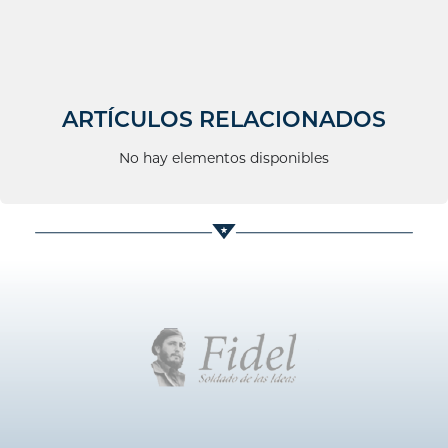
ARTÍCULOS RELACIONADOS
No hay elementos disponibles