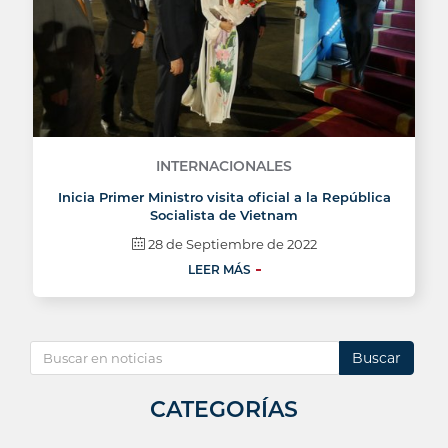
INTERNACIONALES
Inicia Primer Ministro visita oficial a la República
Socialista de Vietnam
28 de Septiembre de 2022
LEER MÁS
Buscar
CATEGORÍAS