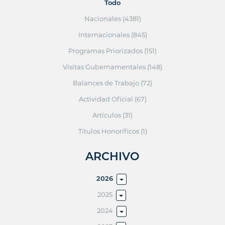
Todo
Nacionales (4381)
Internacionales (845)
Programas Priorizados (151)
Visitas Gubernamentales (148)
Balances de Trabajo (72)
Actividad Oficial (67)
Artículos (31)
Títulos Honoríficos (1)
ARCHIVO
2026
2025
2024