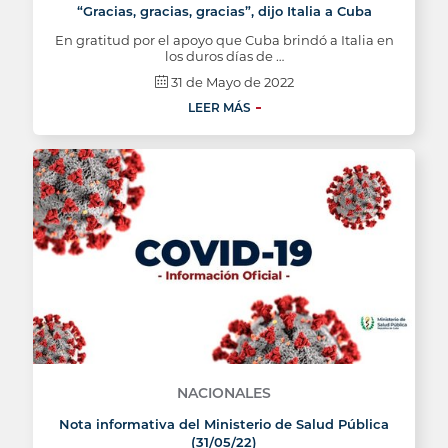
“Gracias, gracias, gracias”, dijo Italia a Cuba
En gratitud por el apoyo que Cuba brindó a Italia en
los duros días de …
31 de Mayo de 2022
LEER MÁS
NACIONALES
Nota informativa del Ministerio de Salud Pública
(31/05/22)