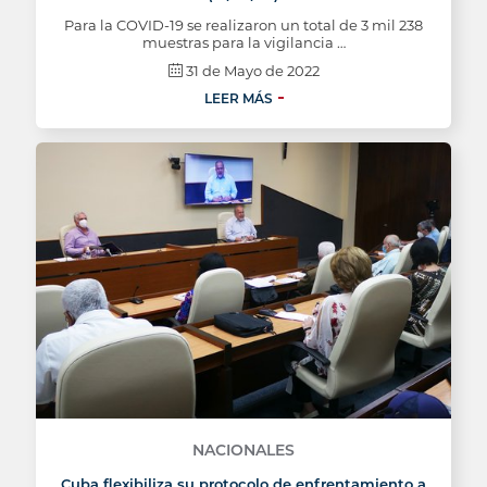
Para la COVID-19 se realizaron un total de 3 mil 238
muestras para la vigilancia …
31 de Mayo de 2022
LEER MÁS
NACIONALES
Cuba flexibiliza su protocolo de enfrentamiento a