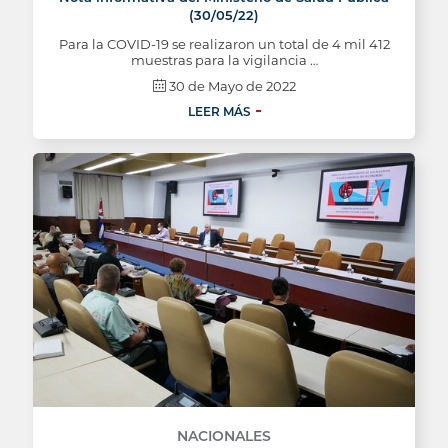
(30/05/22)
Para la COVID-19 se realizaron un total de 4 mil 412
muestras para la vigilancia …
30 de Mayo de 2022
LEER MÁS
NACIONALES