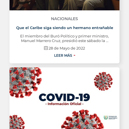
NACIONALES
Que el Caribe siga siendo un hermano entrañable
El miembro del Buró Político y primer ministro,
Manuel Marrero Cruz, presidió este sábado la …
28 de Mayo de 2022
LEER MÁS