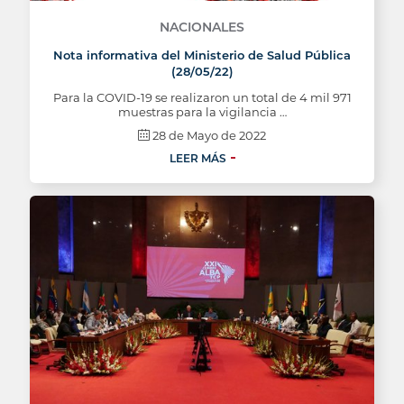
NACIONALES
Nota informativa del Ministerio de Salud Pública
(28/05/22)
Para la COVID-19 se realizaron un total de 4 mil 971
muestras para la vigilancia …
28 de Mayo de 2022
LEER MÁS