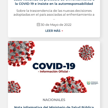
la COVID-19 e insiste en la autorresponsabilidad
Sobre la trascendencia de las nuevas decisiones
adoptadas en el país asociadas al enfrentamiento a
…
30 de Mayo de 2022
LEER MÁS
NACIONALES
Nota informativa del Ministerio de Salud Pública