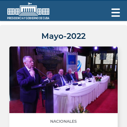
Mayo-2022
NACIONALES