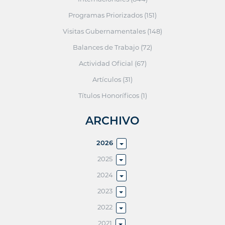
Programas Priorizados (151)
Visitas Gubernamentales (148)
Balances de Trabajo (72)
Actividad Oficial (67)
Artículos (31)
Títulos Honoríficos (1)
ARCHIVO
2026
2025
2024
2023
2022
2021