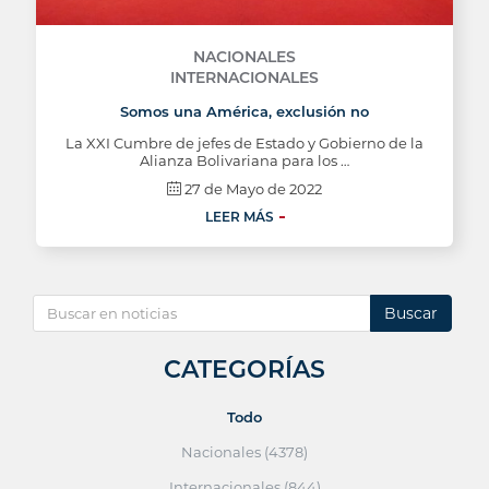
NACIONALES
INTERNACIONALES
Somos una América, exclusión no
La XXI Cumbre de jefes de Estado y Gobierno de la
Alianza Bolivariana para los …
27 de Mayo de 2022
LEER MÁS
Buscar
CATEGORÍAS
Todo
Nacionales (4378)
Internacionales (844)