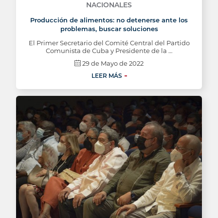
NACIONALES
Producción de alimentos: no detenerse ante los
problemas, buscar soluciones
El Primer Secretario del Comité Central del Partido
Comunista de Cuba y Presidente de la …
29 de Mayo de 2022
LEER MÁS