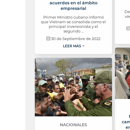
acuerdos en el ámbito
empresarial
De
va
Primer Ministro cubano informó
que Vietnam se consolida como el
principal inversionista y el
segundo …
30 de Septiembre de 2022
LEER MÁS
cam
NACIONALES
e