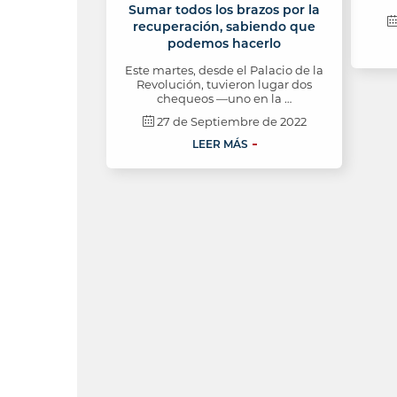
Sumar todos los brazos por la
recuperación, sabiendo que
podemos hacerlo
Este martes, desde el Palacio de la
Revolución, tuvieron lugar dos
chequeos —uno en la …
27 de Septiembre de 2022
LEER MÁS