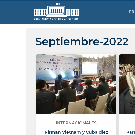
PR
Septiembre-2022
INTERNACIONALES
Firman Vietnam y Cuba diez
Par