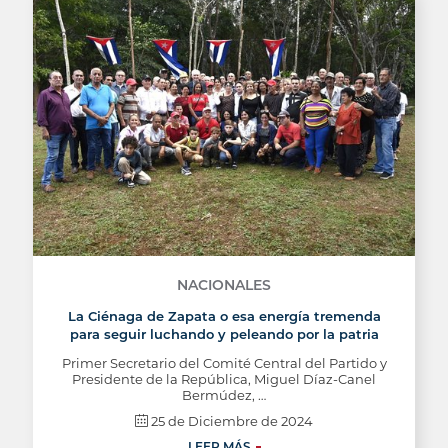
NACIONALES
La Ciénaga de Zapata o esa energía tremenda
para seguir luchando y peleando por la patria
Primer Secretario del Comité Central del Partido y
Presidente de la República, Miguel Díaz-Canel
Bermúdez, …
25 de Diciembre de 2024
LEER MÁS