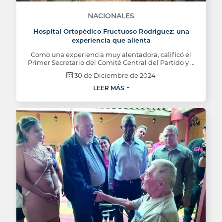
NACIONALES
Hospital Ortopédico Fructuoso Rodríguez: una
experiencia que alienta
Como una experiencia muy alentadora, calificó el
Primer Secretario del Comité Central del Partido y …
30 de Diciembre de 2024
LEER MÁS