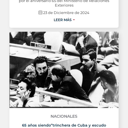
por el aniversario 65 del Ministerio de Relaciones
Exteriores
23 de Diciembre de 2024
LEER MÁS
NACIONALES
65 años siendo“trinchera de Cuba y escudo