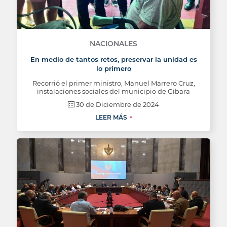
NACIONALES
En medio de tantos retos, preservar la unidad es
lo primero
Recorrió el primer ministro, Manuel Marrero Cruz,
instalaciones sociales del municipio de Gibara
30 de Diciembre de 2024
LEER MÁS