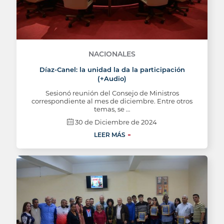
NACIONALES
Díaz-Canel: la unidad la da la participación
(+Audio)
Sesionó reunión del Consejo de Ministros
correspondiente al mes de diciembre. Entre otros
temas, se …
30 de Diciembre de 2024
LEER MÁS