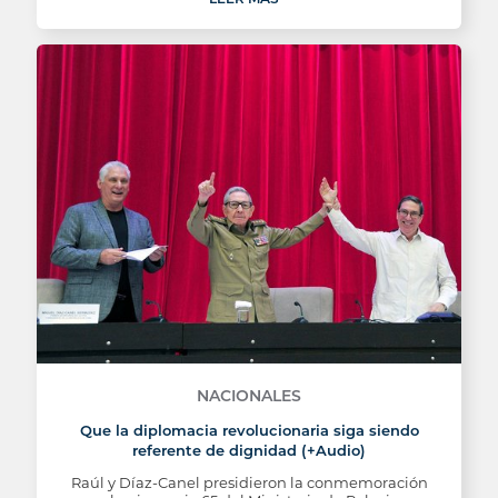
NACIONALES
Que la diplomacia revolucionaria siga siendo
referente de dignidad (+Audio)
Raúl y Díaz-Canel presidieron la conmemoración