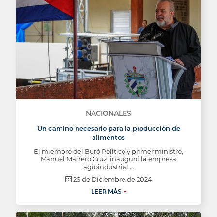
NACIONALES
Un camino necesario para la producción de
alimentos
El miembro del Buró Político y primer ministro,
Manuel Marrero Cruz, inauguró la empresa
agroindustrial …
26 de Diciembre de 2024
LEER MÁS