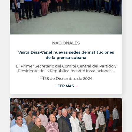
NACIONALES
Visita Díaz-Canel nuevas sedes de instituciones
de la prensa cubana
El Primer Secretario del Comité Central del Partido y
Presidente de la República recorrió instalaciones …
28 de Diciembre de 2024
LEER MÁS