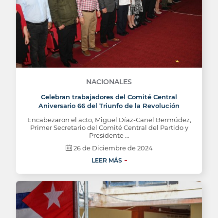
NACIONALES
Celebran trabajadores del Comité Central
Aniversario 66 del Triunfo de la Revolución
Encabezaron el acto, Miguel Díaz-Canel Bermúdez,
Primer Secretario del Comité Central del Partido y
Presidente …
26 de Diciembre de 2024
LEER MÁS