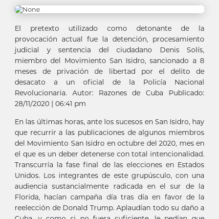
El pretexto utilizado como detonante de la
provocación actual fue la detención, procesamiento
judicial y sentencia del ciudadano Denis Solís,
miembro del Movimiento San Isidro, sancionado a 8
meses de privación de libertad por el delito de
desacato a un oficial de la Policía Nacional
Revolucionaria. Autor: Razones de Cuba Publicado:
28/11/2020 | 06:41 pm
En las últimas horas, ante los sucesos en San Isidro, hay
que recurrir a las publicaciones de algunos miembros
del Movimiento San Isidro en octubre del 2020, mes en
el que es un deber detenerse con total intencionalidad.
Transcurría la fase final de las elecciones en Estados
Unidos. Los integrantes de este grupúsculo, con una
audiencia sustancialmente radicada en el sur de la
Florida, hacían campaña día tras día en favor de la
reelección de Donald Trump. Aplaudían todo su daño a
Cuba, y como si no fuera suficiente, le pedían que