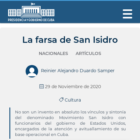
La farsa de San Isidro
NACIONALES
ARTÍCULOS
Reinier Alejandro Duardo Samper
29 de Noviembre de 2020
Cultura
No son un invento en absoluto los vínculos y sintonía
del denominado Movimiento San Isidro con
funcionarios del gobierno de Estados Unidos,
encargados de la atención y avituallamiento de su
base operacional en Cuba.