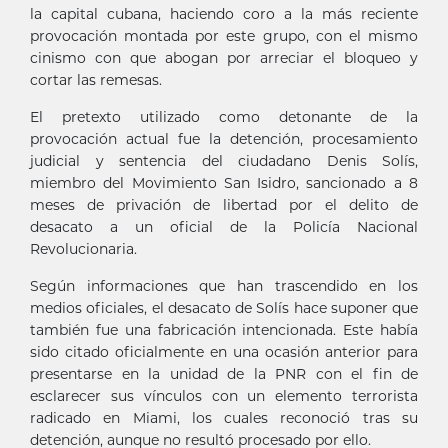
la capital cubana, haciendo coro a la más reciente
provocación montada por este grupo, con el mismo
cinismo con que abogan por arreciar el bloqueo y
cortar las remesas.
El pretexto utilizado como detonante de la
provocación actual fue la detención, procesamiento
judicial y sentencia del ciudadano Denis Solís,
miembro del Movimiento San Isidro, sancionado a 8
meses de privación de libertad por el delito de
desacato a un oficial de la Policía Nacional
Revolucionaria.
Según informaciones que han trascendido en los
medios oficiales, el desacato de Solís hace suponer que
también fue una fabricación intencionada. Este había
sido citado oficialmente en una ocasión anterior para
presentarse en la unidad de la PNR con el fin de
esclarecer sus vínculos con un elemento terrorista
radicado en Miami, los cuales reconoció tras su
detención, aunque no resultó procesado por ello.