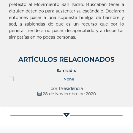
pretexto al Movimiento San Isidro. Buscaban tener a
alguien detenido para sustentar su escándalo. Declaran
entonces pasar a una supuesta huelga de hambre y
sed, a sabiendas de que es un recurso que por lo
general tiende a no pasar desapercibido y a despertar
simpatías en no pocas personas.
ARTÍCULOS RELACIONADOS
San Isidro
por
Presidencia
28 de Noviembre de 2020