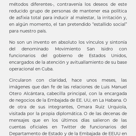
métodos diferentes-, contravenía los deseos de este
reducido grupo de personas de mantener esa política
de asfixia total para inducir al malestar, la irritación y,
en algún momento, el tan pretendido “estallido social”
para nuestro país.
No son un invento en absoluto los vínculos y sintonía
del denominado Movimiento San Isidro con
funcionarios del gobierno de Estados Unidos,
encargados de la atención y avituallamiento de su base
operacional en Cuba.
Circularon con claridad, hace unos meses, las
imágenes que dan fe de las relaciones de Luis Manuel
Otero Alcántara, cabecilla principal, con la encargada
de negocios de la Embajada de EE. UU, en La Habana. O
de otra de sus integrantes, Omara Ruiz Urquiola,
visitada por la propia diplomática. O de las decenas de
mensajes que en los últimos días salieron de las
cuentas oficiales en Twitter de funcionarios del
Departamento de Estado y de la Embajada de EEUU en