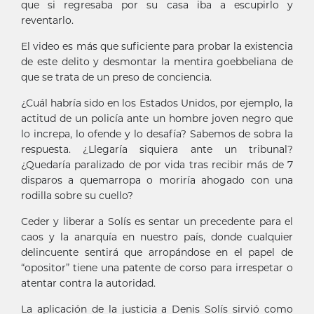
que si regresaba por su casa iba a escupirlo y
reventarlo.
El video es más que suficiente para probar la existencia
de este delito y desmontar la mentira goebbeliana de
que se trata de un preso de conciencia.
¿Cuál habría sido en los Estados Unidos, por ejemplo, la
actitud de un policía ante un hombre joven negro que
lo increpa, lo ofende y lo desafía? Sabemos de sobra la
respuesta. ¿Llegaría siquiera ante un tribunal?
¿Quedaría paralizado de por vida tras recibir más de 7
disparos a quemarropa o moriría ahogado con una
rodilla sobre su cuello?
Ceder y liberar a Solís es sentar un precedente para el
caos y la anarquía en nuestro país, donde cualquier
delincuente sentirá que arropándose en el papel de
“opositor” tiene una patente de corso para irrespetar o
atentar contra la autoridad.
La aplicación de la justicia a Denis Solís sirvió como