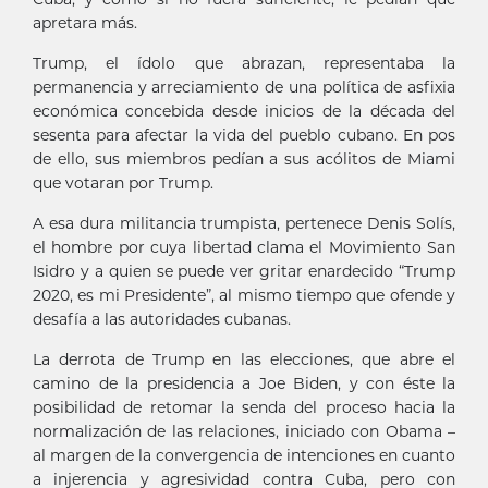
apretara más.
Trump, el ídolo que abrazan, representaba la
permanencia y arreciamiento de una política de asfixia
económica concebida desde inicios de la década del
sesenta para afectar la vida del pueblo cubano. En pos
de ello, sus miembros pedían a sus acólitos de Miami
que votaran por Trump.
A esa dura militancia trumpista, pertenece Denis Solís,
el hombre por cuya libertad clama el Movimiento San
Isidro y a quien se puede ver gritar enardecido “Trump
2020, es mi Presidente”, al mismo tiempo que ofende y
desafía a las autoridades cubanas.
La derrota de Trump en las elecciones, que abre el
camino de la presidencia a Joe Biden, y con éste la
posibilidad de retomar la senda del proceso hacia la
normalización de las relaciones, iniciado con Obama –
al margen de la convergencia de intenciones en cuanto
a injerencia y agresividad contra Cuba, pero con