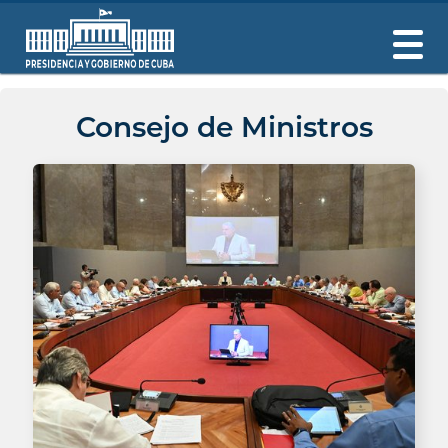
Consejo de Ministros