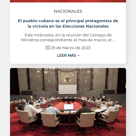
NACIONALES
El pueblo cubano es el principal protagonista de
la victoria en las Elecciones Nacionales
Este miércoles, en la reunión del Consejo de
Ministros correspondiente al mes de marzo, el …
29 de Marzo de 2023
LEER MÁS