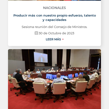
NACIONALES
Producir más con nuestro propio esfuerzo, talento
y capacidades
Sesiona reunión del Consejo de Ministros.
30 de Octubre de 2023
LEER MÁS