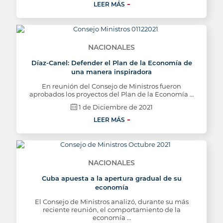
LEER MÁS
NACIONALES
Díaz-Canel: Defender el Plan de la Economía de
una manera inspiradora
En reunión del Consejo de Ministros fueron
aprobados los proyectos del Plan de la Economía …
1 de Diciembre de 2021
LEER MÁS
NACIONALES
Cuba apuesta a la apertura gradual de su
economía
El Consejo de Ministros analizó, durante su más
reciente reunión, el comportamiento de la
economía …