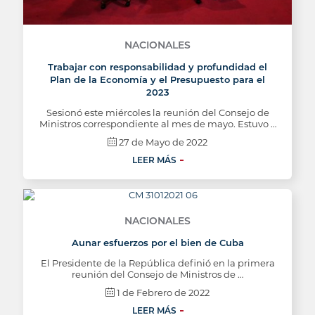
NACIONALES
Trabajar con responsabilidad y profundidad el
Plan de la Economía y el Presupuesto para el
2023
Sesionó este miércoles la reunión del Consejo de
Ministros correspondiente al mes de mayo. Estuvo …
27 de Mayo de 2022
LEER MÁS
NACIONALES
Aunar esfuerzos por el bien de Cuba
El Presidente de la República definió en la primera
reunión del Consejo de Ministros de …
1 de Febrero de 2022
LEER MÁS