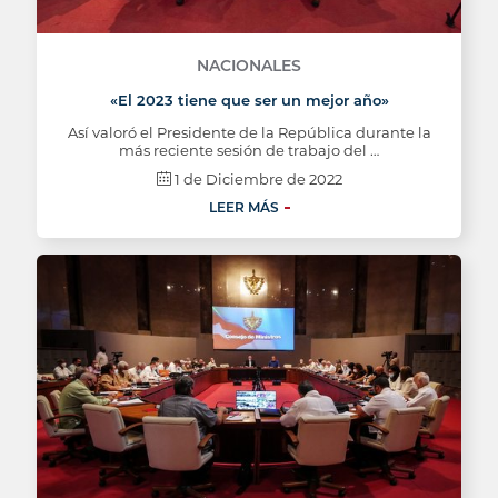
NACIONALES
«El 2023 tiene que ser un mejor año»
Así valoró el Presidente de la República durante la
más reciente sesión de trabajo del …
1 de Diciembre de 2022
LEER MÁS