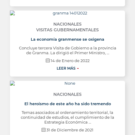
NACIONALES
VISITAS GUBERNAMENTALES
La economía granmense se oxigena
Concluye tercera Visita de Gobierno a la provincia
de Granma. La dirigió el Primer Ministro, …
14 de Enero de 2022
LEER MÁS
NACIONALES
El heroísmo de este año ha sido tremendo
Temas asociados al ordenamiento territorial, la
continuidad de estudios, el cumplimiento de la
Estrategia Económica …
31 de Diciembre de 2021