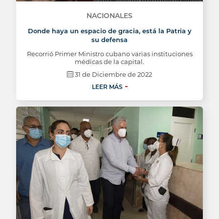
NACIONALES
Donde haya un espacio de gracia, está la Patria y
su defensa
Recorrió Primer Ministro cubano varias instituciones
médicas de la capital.
31 de Diciembre de 2022
LEER MÁS