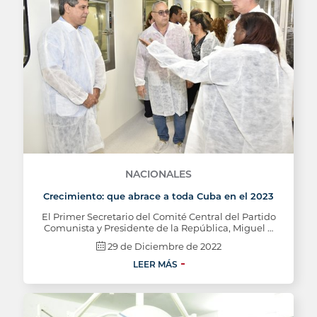
NACIONALES
Crecimiento: que abrace a toda Cuba en el 2023
El Primer Secretario del Comité Central del Partido
Comunista y Presidente de la República, Miguel …
29 de Diciembre de 2022
LEER MÁS