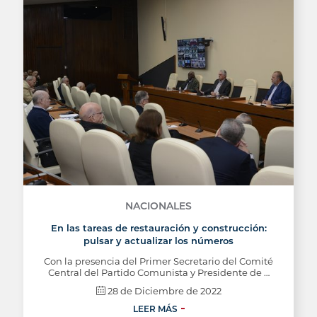
NACIONALES
En las tareas de restauración y construcción:
pulsar y actualizar los números
Con la presencia del Primer Secretario del Comité
Central del Partido Comunista y Presidente de …
28 de Diciembre de 2022
LEER MÁS