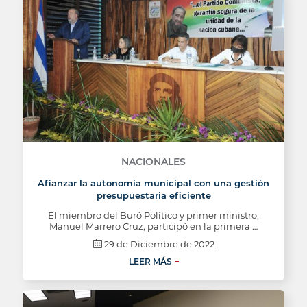
NACIONALES
Afianzar la autonomía municipal con una gestión
presupuestaria eficiente
El miembro del Buró Político y primer ministro,
Manuel Marrero Cruz, participó en la primera …
29 de Diciembre de 2022
LEER MÁS