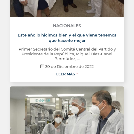
NACIONALES
Este año lo hicimos bien y el que viene tenemos
que hacerlo mejor
Primer Secretario del Comité Central del Partido y
Presidente de la República, Miguel Díaz-Canel
Bermúdez, …
30 de Diciembre de 2022
LEER MÁS