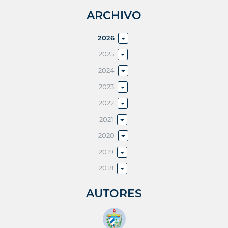
ARCHIVO
2026
2025
2024
2023
2022
2021
2020
2019
2018
AUTORES