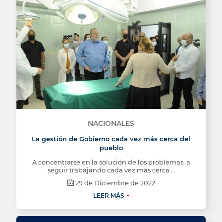
NACIONALES
La gestión de Gobierno cada vez más cerca del
pueblo
A concentrarse en la solución de los problemas, a
seguir trabajando cada vez más cerca …
29 de Diciembre de 2022
LEER MÁS