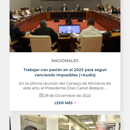
NACIONALES
Trabajar con pasión en el 2023 para seguir
venciendo imposibles (+Audio)
En la última reunión del Consejo de Ministros de
este año, el Presidente Díaz-Canel destacó …
29 de Diciembre de 2022
LEER MÁS