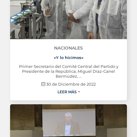
NACIONALES
«Y lo hicimos»
Primer Secretario del Comité Central del Partido y
Presidente de la República, Miguel Díaz-Canel
Bermúdez, …
30 de Diciembre de 2022
LEER MÁS