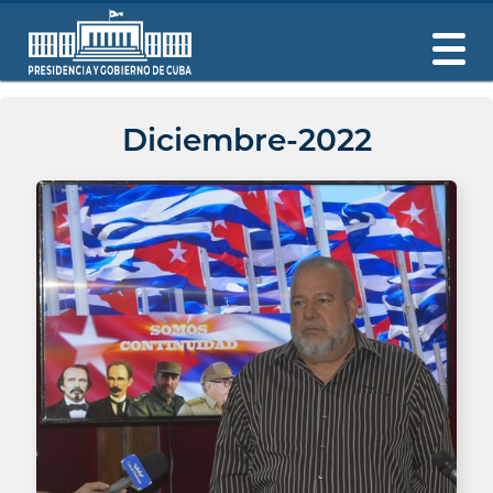
Diciembre-2022