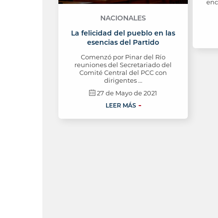
enc
NACIONALES
La felicidad del pueblo en las
esencias del Partido
Comenzó por Pinar del Río
reuniones del Secretariado del
Comité Central del PCC con
dirigentes …
27 de Mayo de 2021
LEER MÁS