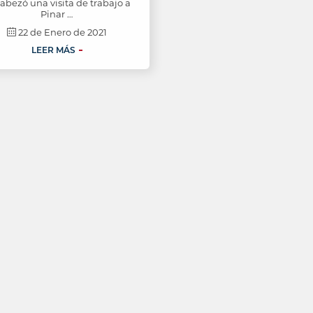
abezó una visita de trabajo a
Pinar …
22 de Enero de 2021
LEER MÁS