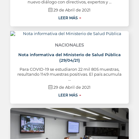
nuevo diálogo con directivos, expertos y …
29 de Abril de 2021
LEER MÁS
NACIONALES
Nota informativa del Ministerio de Salud Pública
(29/04/21)
Para COVID-19 se estudiaron 22 mil 805 muestras,
resultando 1149 muestras positivas. El país acumula
…
29 de Abril de 2021
LEER MÁS