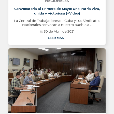
NACIONALES
Convocatoria al Primero de Mayo: Una Patria viva,
unida y victoriosa (+Video)
La Central de Trabajadores de Cuba y sus Sindicatos
Nacionales convocan a nuestro pueblo a …
30 de Abril de 2021
LEER MÁS