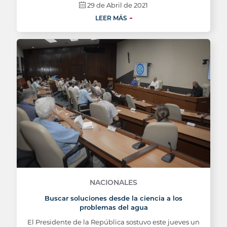
29 de Abril de 2021
LEER MÁS
NACIONALES
Buscar soluciones desde la ciencia a los
problemas del agua
El Presidente de la República sostuvo este jueves un