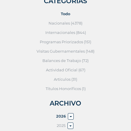
CATEGORÍAS
Todo
Nacionales (4378)
Internacionales (844)
Programas Priorizados (151)
Visitas Gubernamentales (148)
Balances de Trabajo (72)
Actividad Oficial (67)
Artículos (31)
Títulos Honoríficos (1)
ARCHIVO
2026
2025