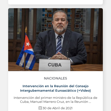
NACIONALES
Intervención en la Reunión del Consejo
Intergubernamental Euroasiático (+Video)
Intervención del primer ministro de la República de
Cuba, Manuel Marrero Cruz, en la Reunión …
30 de Abril de 2021