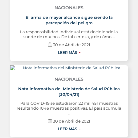
NACIONALES
El arma de mayor alcance sigue siendo la
percepción del peligro
La responsabilidad individual está decidiendo la
suerte de muchos. De tal certeza, y de cómo …
30 de Abril de 2021
LEER MÁS
NACIONALES
Nota informativa del Ministerio de Salud Pública
(30/04/21)
Para COVID-19 se estudiaron 22 mil 451 muestras
resultando 1046 muestras positivas. El país acumula
…
30 de Abril de 2021
LEER MÁS