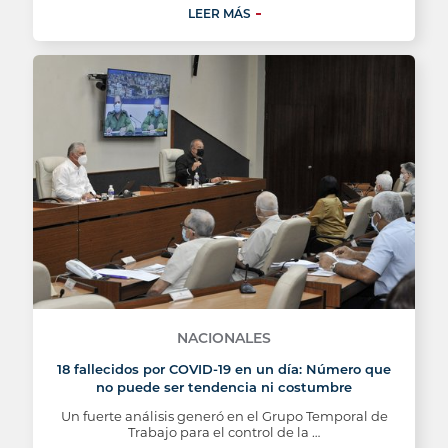
LEER MÁS
NACIONALES
18 fallecidos por COVID-19 en un día: Número que
no puede ser tendencia ni costumbre
Un fuerte análisis generó en el Grupo Temporal de
Trabajo para el control de la …