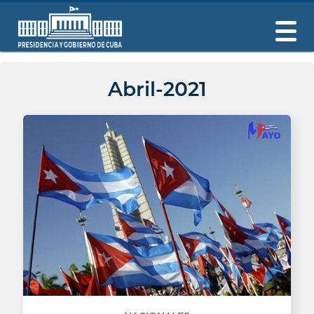
Abril-2021