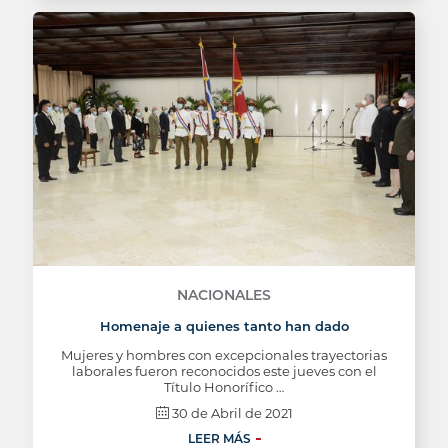
NACIONALES
Homenaje a quienes tanto han dado
Mujeres y hombres con excepcionales trayectorias
laborales fueron reconocidos este jueves con el
Título Honorífico …
30 de Abril de 2021
LEER MÁS