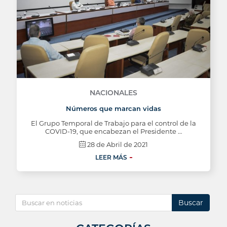
NACIONALES
Números que marcan vidas
El Grupo Temporal de Trabajo para el control de la
COVID-19, que encabezan el Presidente …
28 de Abril de 2021
LEER MÁS
Buscar