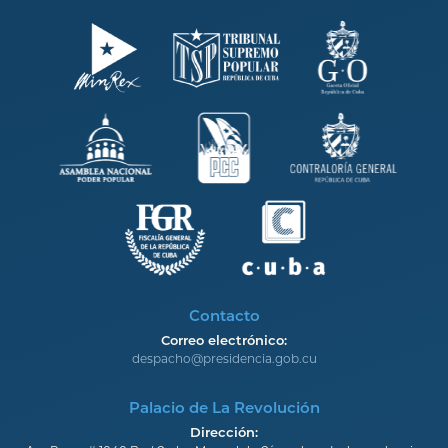
Contacto
Correo electrónico:
despacho@presidencia.gob.cu
Palacio de La Revolución
Dirección: