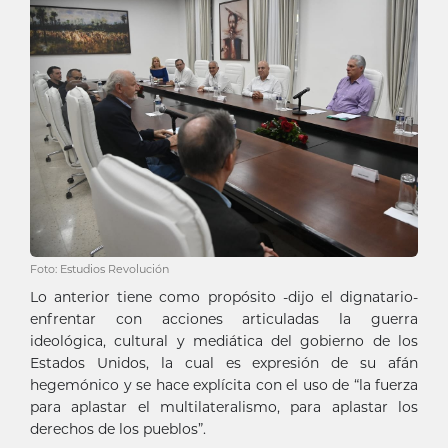
Foto: Estudios Revolución
Lo anterior tiene como propósito -dijo el dignatario-
enfrentar con acciones articuladas la guerra
ideológica, cultural y mediática del gobierno de los
Estados Unidos, la cual es expresión de su afán
hegemónico y se hace explícita con el uso de “la fuerza
para aplastar el multilateralismo, para aplastar los
derechos de los pueblos”.