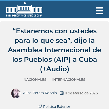
“Estaremos con ustedes
para lo que sea”, dijo la
Asamblea Internacional de
los Pueblos (AIP) a Cuba
(+Audio)
NACIONALES
INTERNACIONALES
Alina Perera Robbio
11 de Marzo de 2026
Política Exterior