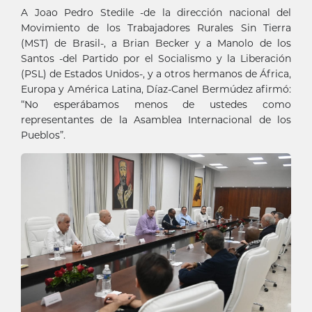
A Joao Pedro Stedile -de la dirección nacional del
Movimiento de los Trabajadores Rurales Sin Tierra
(MST) de Brasil-, a Brian Becker y a Manolo de los
Santos -del Partido por el Socialismo y la Liberación
(PSL) de Estados Unidos-, y a otros hermanos de África,
Europa y América Latina, Díaz-Canel Bermúdez afirmó:
“No esperábamos menos de ustedes como
representantes de la Asamblea Internacional de los
Pueblos”.