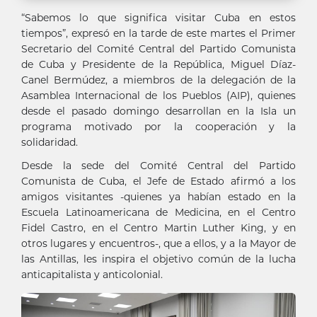
“Sabemos lo que significa visitar Cuba en estos
tiempos”, expresó en la tarde de este martes el Primer
Secretario del Comité Central del Partido Comunista
de Cuba y Presidente de la República, Miguel Díaz-
Canel Bermúdez, a miembros de la delegación de la
Asamblea Internacional de los Pueblos (AIP), quienes
desde el pasado domingo desarrollan en la Isla un
programa motivado por la cooperación y la
solidaridad.
Desde la sede del Comité Central del Partido
Comunista de Cuba, el Jefe de Estado afirmó a los
amigos visitantes -quienes ya habían estado en la
Escuela Latinoamericana de Medicina, en el Centro
Fidel Castro, en el Centro Martin Luther King, y en
otros lugares y encuentros-, que a ellos, y a la Mayor de
las Antillas, les inspira el objetivo común de la lucha
anticapitalista y anticolonial.