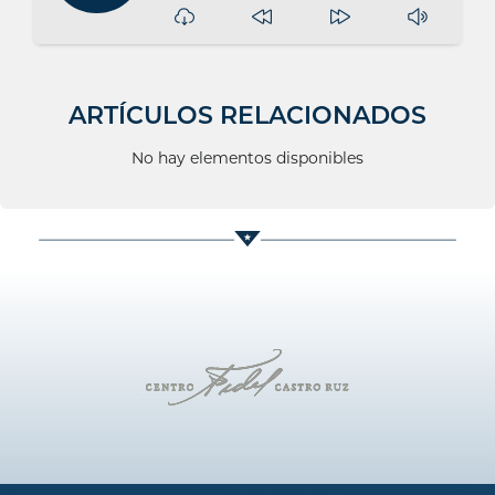
ARTÍCULOS RELACIONADOS
No hay elementos disponibles