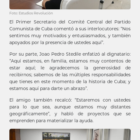
Foto: Estudios Revolución
El Primer Secretario del Comité Central del Partido
Comunista de Cuba comentó a sus interlocutores: “Nos
sentimos muy motivados y entusiasmados, y también
apoyados por la presencia de ustedes aquí”.
Por su parte, Joao Pedro Stedile enfatizó al dignatario:
“Aquí estamos, en familia, estamos muy contentos de
estar aquí; le agradecemos la generosidad de
recibirnos; sabemos de las múltiples responsabilidades
que tienes en este momento de la historia de Cuba; y
estamos aquí para darte un abrazo”.
El amigo también recalcó: “Estaremos con ustedes
para lo que sea, aunque estamos muy distantes
geográficamente”, y habló de proyectos que se
emprenden para materializar la ayuda.