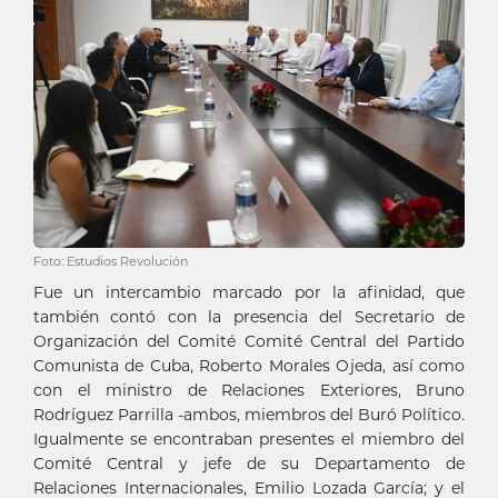
Foto: Estudios Revolución
Fue un intercambio marcado por la afinidad, que
también contó con la presencia del Secretario de
Organización del Comité Comité Central del Partido
Comunista de Cuba, Roberto Morales Ojeda, así como
con el ministro de Relaciones Exteriores, Bruno
Rodríguez Parrilla -ambos, miembros del Buró Político.
Igualmente se encontraban presentes el miembro del
Comité Central y jefe de su Departamento de
Relaciones Internacionales, Emilio Lozada García; y el