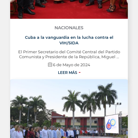
NACIONALES
Cuba a la vanguardia en la lucha contra el
VIH/SIDA
El Primer Secretario del Comité Central del Partido
Comunista y Presidente de la República, Miguel …
6 de Mayo de 2024
LEER MÁS