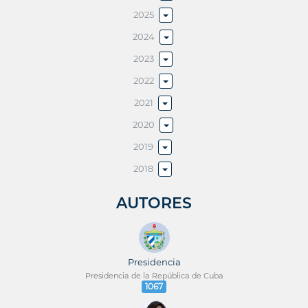
2025
2024
2023
2022
2021
2020
2019
2018
AUTORES
Presidencia
Presidencia de la República de Cuba
1067