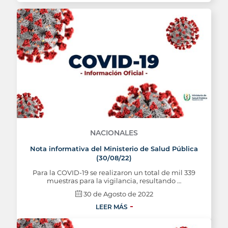
NACIONALES
Nota informativa del Ministerio de Salud Pública
(30/08/22)
Para la COVID-19 se realizaron un total de mil 339
muestras para la vigilancia, resultando …
30 de Agosto de 2022
LEER MÁS