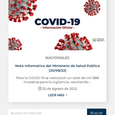
NACIONALES
Nota informativa del Ministerio de Salud Pública
(25/08/22)
Para la COVID-19 se realizaron un total de mil 888
muestras para la vigilancia, resultando …
25 de Agosto de 2022
LEER MÁS
Buscar