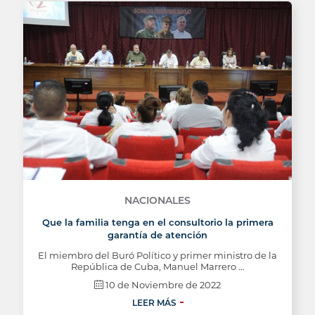
NACIONALES
Que la familia tenga en el consultorio la primera
garantía de atención
El miembro del Buró Político y primer ministro de la
República de Cuba, Manuel Marrero …
10 de Noviembre de 2022
LEER MÁS