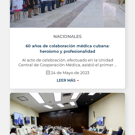
NACIONALES
60 años de colaboración médica cubana:
heroísmo y profesionalidad
Al acto de celebración, efectuado en la Unidad
Central de Cooperación Médica, asistió el primer …
24 de Mayo de 2023
LEER MÁS