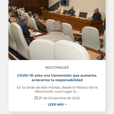
NACIONALES
COVID-19: ante una transmisión que aumenta,
acrecentar la responsabilidad
En la tarde de este martes, desde el Palacio de la
Revolución, tuvo lugar la …
27 de Diciembre de 2022
LEER MÁS