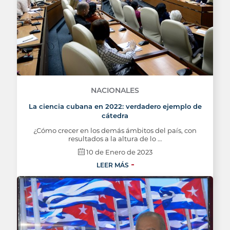
NACIONALES
La ciencia cubana en 2022: verdadero ejemplo de
cátedra
¿Cómo crecer en los demás ámbitos del país, con
resultados a la altura de lo …
10 de Enero de 2023
LEER MÁS