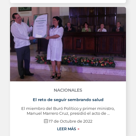
NACIONALES
El reto de seguir sembrando salud
El miembro del Buró Político y primer ministro,
Manuel Marrero Cruz, presidió el acto de …
17 de Octubre de 2022
LEER MÁS