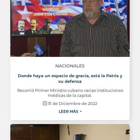
NACIONALES
Donde haya un espacio de gracia, está la Patria y
su defensa
Recorrió Primer Ministro cubano varias instituciones
médicas de la capital.
31 de Diciembre de 2022
LEER MÁS