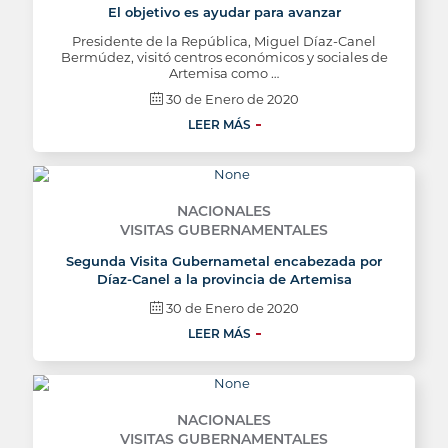
El objetivo es ayudar para avanzar
Presidente de la República, Miguel Díaz-Canel
Bermúdez, visitó centros económicos y sociales de
Artemisa como …
30 de Enero de 2020
LEER MÁS
NACIONALES
VISITAS GUBERNAMENTALES
Segunda Visita Gubernametal encabezada por
Díaz-Canel a la provincia de Artemisa
30 de Enero de 2020
LEER MÁS
NACIONALES
VISITAS GUBERNAMENTALES