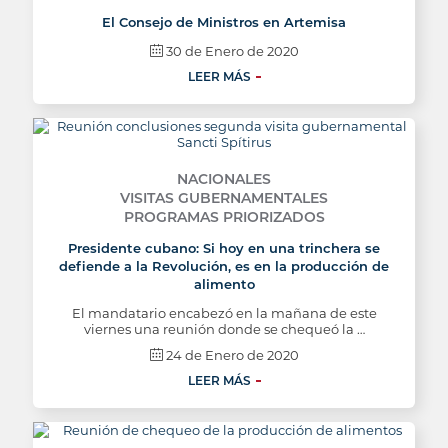
El Consejo de Ministros en Artemisa
30 de Enero de 2020
LEER MÁS
NACIONALES
VISITAS GUBERNAMENTALES
PROGRAMAS PRIORIZADOS
Presidente cubano: Si hoy en una trinchera se
defiende a la Revolución, es en la producción de
alimento
El mandatario encabezó en la mañana de este
viernes una reunión donde se chequeó la …
24 de Enero de 2020
LEER MÁS