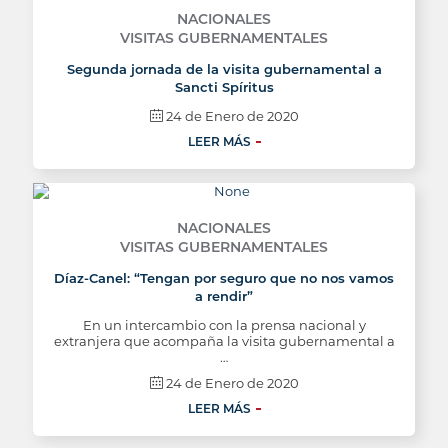
NACIONALES
VISITAS GUBERNAMENTALES
Segunda jornada de la visita gubernamental a
Sancti Spíritus
24 de Enero de 2020
LEER MÁS
NACIONALES
VISITAS GUBERNAMENTALES
Díaz-Canel: “Tengan por seguro que no nos vamos
a rendir”
En un intercambio con la prensa nacional y
extranjera que acompaña la visita gubernamental a
…
24 de Enero de 2020
LEER MÁS