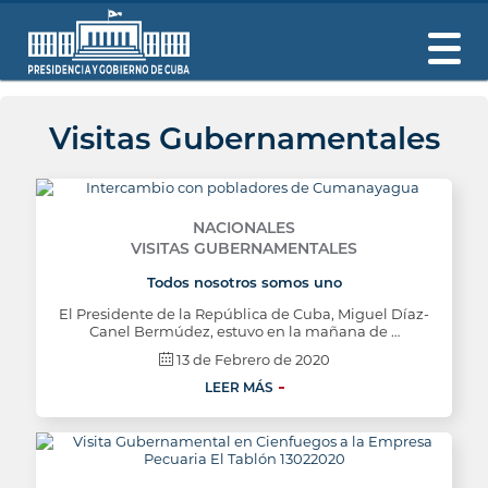
Visitas Gubernamentales
NACIONALES
VISITAS GUBERNAMENTALES
Todos nosotros somos uno
El Presidente de la República de Cuba, Miguel Díaz-
Canel Bermúdez, estuvo en la mañana de …
13 de Febrero de 2020
LEER MÁS