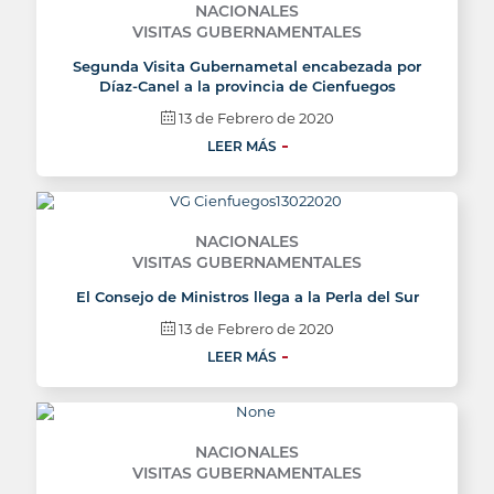
NACIONALES
VISITAS GUBERNAMENTALES
Segunda Visita Gubernametal encabezada por
Díaz-Canel a la provincia de Cienfuegos
13 de Febrero de 2020
LEER MÁS
NACIONALES
VISITAS GUBERNAMENTALES
El Consejo de Ministros llega a la Perla del Sur
13 de Febrero de 2020
LEER MÁS
NACIONALES
VISITAS GUBERNAMENTALES