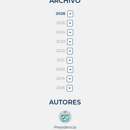
ARCHIVO
2026
2025
2024
2023
2022
2021
2020
2019
2018
AUTORES
Presidencia