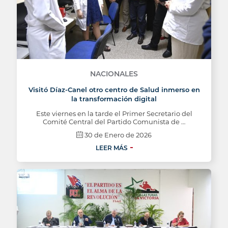
NACIONALES
Visitó Díaz-Canel otro centro de Salud inmerso en
la transformación digital
Este viernes en la tarde el Primer Secretario del
Comité Central del Partido Comunista de …
30 de Enero de 2026
LEER MÁS