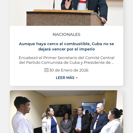
NACIONALES
Aunque haya cerco al combustible, Cuba no se
dejará vencer por el imperio
Encabezó el Primer Secretario del Comité Central
del Partido Comunista de Cuba y Presidente de …
30 de Enero de 2026
LEER MÁS