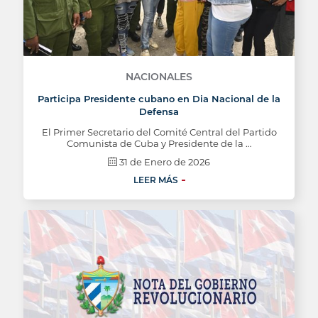
NACIONALES
Participa Presidente cubano en Dia Nacional de la
Defensa
El Primer Secretario del Comité Central del Partido
Comunista de Cuba y Presidente de la …
31 de Enero de 2026
LEER MÁS