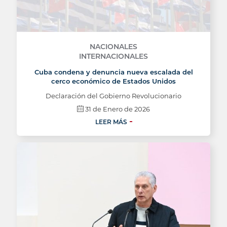
NACIONALES
INTERNACIONALES
Cuba condena y denuncia nueva escalada del
cerco económico de Estados Unidos
Declaración del Gobierno Revolucionario
31 de Enero de 2026
LEER MÁS