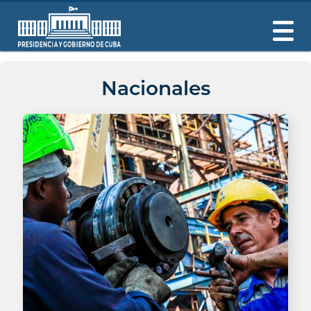
Nacionales