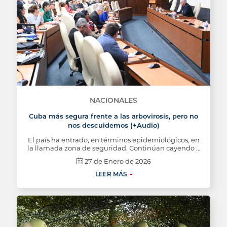
NACIONALES
Cuba más segura frente a las arbovirosis, pero no
nos descuidemos (+Audio)
El país ha entrado, en términos epidemiológicos, en
la llamada zona de seguridad. Continúan cayendo …
27 de Enero de 2026
LEER MÁS