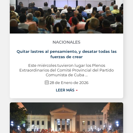
NACIONALES
Quitar lastres al pensamiento, y desatar todas las
fuerzas de crear
Este miércoles tuvieron lugar los Plenos
Extraordinarios del Comité Provincial del Partido
Comunista de Cuba …
28 de Enero de 2026
LEER MÁS