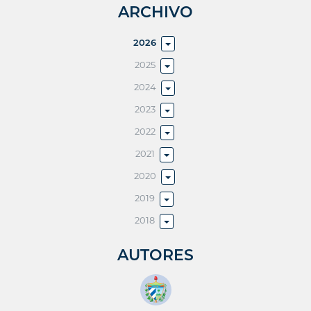
ARCHIVO
2026
2025
2024
2023
2022
2021
2020
2019
2018
AUTORES