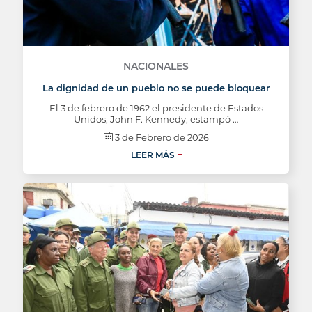
NACIONALES
La dignidad de un pueblo no se puede bloquear
El 3 de febrero de 1962 el presidente de Estados
Unidos, John F. Kennedy, estampó …
3 de Febrero de 2026
LEER MÁS