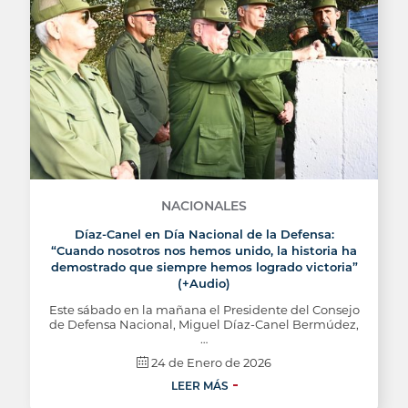
NACIONALES
Díaz-Canel en Día Nacional de la Defensa:
“Cuando nosotros nos hemos unido, la historia ha
demostrado que siempre hemos logrado victoria”
(+Audio)
Este sábado en la mañana el Presidente del Consejo
de Defensa Nacional, Miguel Díaz-Canel Bermúdez,
…
24 de Enero de 2026
LEER MÁS