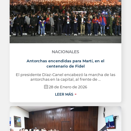
NACIONALES
Antorchas encendidas para Martí, en el
centenario de Fidel
El presidente Díaz-Canel encabezó la marcha de las
antorchas en la capital, al frente de …
28 de Enero de 2026
LEER MÁS