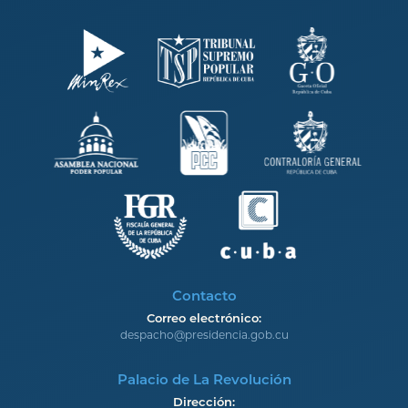
Contacto
Correo electrónico:
despacho@presidencia.gob.cu
Palacio de La Revolución
Dirección: