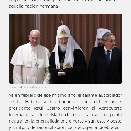
aquella nación hermana.
Foto: Estudios Revolución
Ya en febrero de ese mismo año, el talante auspiciador
de La Habana y los buenos oficios del entonces
presidente Raúl Castro convirtieron al Aeropuerto
Internacional José Martí de esta capital en punto
neutral en la encrucijada entre norte y sur, este y oeste,
y símbolo de reconciliación, para acoger la celebración