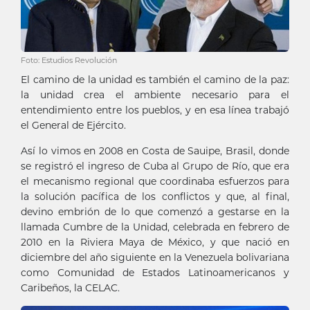
Foto: Estudios Revolución
El camino de la unidad es también el camino de la paz:
la unidad crea el ambiente necesario para el
entendimiento entre los pueblos, y en esa línea trabajó
el General de Ejército.
Así lo vimos en 2008 en Costa de Sauipe, Brasil, donde
se registró el ingreso de Cuba al Grupo de Río, que era
el mecanismo regional que coordinaba esfuerzos para
la solución pacífica de los conflictos y que, al final,
devino embrión de lo que comenzó a gestarse en la
llamada Cumbre de la Unidad, celebrada en febrero de
2010 en la Riviera Maya de México, y que nació en
diciembre del año siguiente en la Venezuela bolivariana
como Comunidad de Estados Latinoamericanos y
Caribeños, la CELAC.