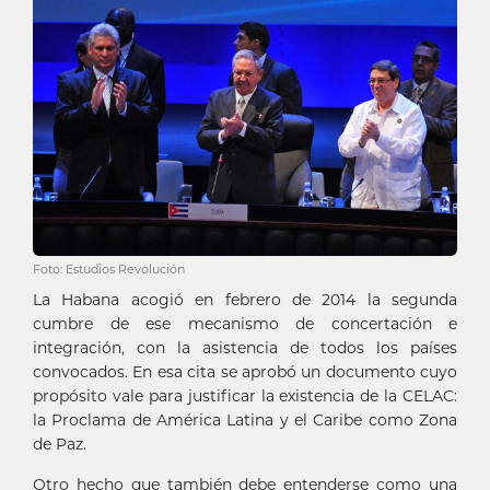
Foto: Estudios Revolución
La Habana acogió en febrero de 2014 la segunda
cumbre de ese mecanismo de concertación e
integración, con la asistencia de todos los países
convocados. En esa cita se aprobó un documento cuyo
propósito vale para justificar la existencia de la CELAC:
la Proclama de América Latina y el Caribe como Zona
de Paz.
Otro hecho que también debe entenderse como una