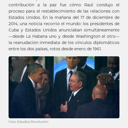
contribución a la paz fue cómo Raúl condujo el
proceso para el restablecimiento de las relaciones con
Estados Unidos. En la mañana del 17 de diciembre de
2014, una noticia recorrió el mundo: los presidentes de
Cuba y Estados Unidos anunciaban simultáneamente
—desde La Habana uno y desde Washington el otro—
la reanudación inmediata de los vínculos diplomáticos
entre los dos países, rotos desde enero de 1961.
Foto: Estudios Revolución