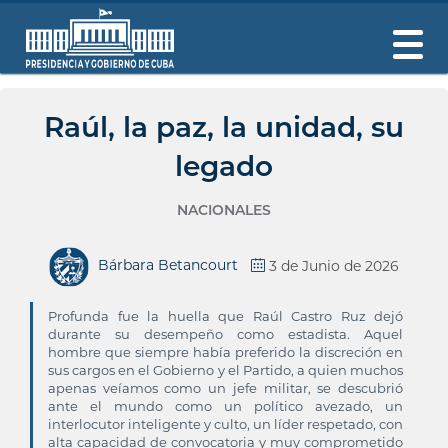
Raúl, la paz, la unidad, su
legado
NACIONALES
Bárbara Betancourt
3 de Junio de 2026
Profunda fue la huella que Raúl Castro Ruz dejó
durante su desempeño como estadista. Aquel
hombre que siempre había preferido la discreción en
sus cargos en el Gobierno y el Partido, a quien muchos
apenas veíamos como un jefe militar, se descubrió
ante el mundo como un político avezado, un
interlocutor inteligente y culto, un líder respetado, con
alta capacidad de convocatoria y muy comprometido