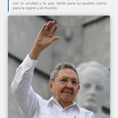
con la unidad y la paz, tanto para su pueblo como
para la región y el mundo.