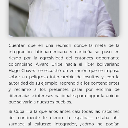
Cuentan que en una reunión donde la meta de la
integración latinoamericana y caribeña se puso en
riesgo por la agresividad del entonces gobernante
colombiano Álvaro Uribe hacia el líder bolivariano
Hugo Chávez, se escuchó un vozarrón que se impuso
sobre un peligroso intercambio de insultos y, con la
autoridad de su ejemplo, reprendió a los contendientes
y reclamó a los presentes pasar por encima de
diferencias e intereses nacionales para lograr la unidad
que salvaría a nuestros pueblos.
Si Cuba —a la que años antes casi todas las naciones
del continente le dieron la espalda— estaba ahí,
sumada al esfuerzo integrador, ¿cómo no podían