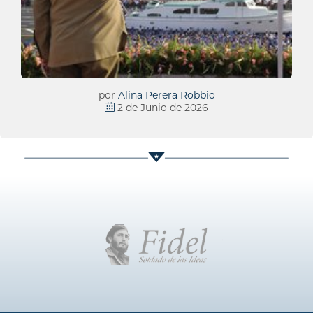
por
Alina Perera Robbio
2 de Junio de 2026