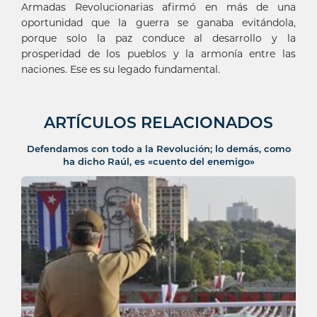
Armadas Revolucionarias afirmó en más de una
oportunidad que la guerra se ganaba evitándola,
porque solo la paz conduce al desarrollo y la
prosperidad de los pueblos y la armonía entre las
naciones. Ese es su legado fundamental.
ARTÍCULOS RELACIONADOS
Defendamos con todo a la Revolución; lo demás, como
ha dicho Raúl, es «cuento del enemigo»