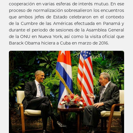
cooperación en varias esferas de interés mutuo. En ese
proceso de normalización sobresalieron los encuentros
que ambos jefes de Estado celebraron en el contexto
de la Cumbre de las Américas efectuada en Panamá y
durante el periodo de sesiones de la Asamblea General
de la ONU en Nueva York, así como la visita oficial que
Barack Obama hiciera a Cuba en marzo de 2016.