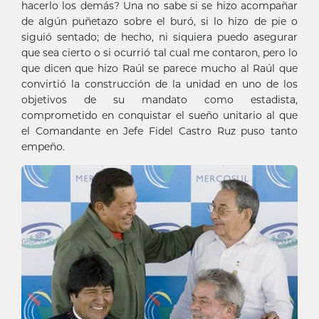
hacerlo los demás? Una no sabe si se hizo acompañar
de algún puñetazo sobre el buró, si lo hizo de pie o
siguió sentado; de hecho, ni siquiera puedo asegurar
que sea cierto o si ocurrió tal cual me contaron, pero lo
que dicen que hizo Raúl se parece mucho al Raúl que
convirtió la construcción de la unidad en uno de los
objetivos de su mandato como estadista,
comprometido en conquistar el sueño unitario al que
el Comandante en Jefe Fidel Castro Ruz puso tanto
empeño.