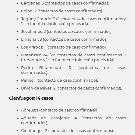
Cárdenas: 5 (contactos de casos confirmados).
Colón: 2 (contactos de casos confirmados).
Jagüey Grande: 3 (2 contactos de casos confirmados y
1 sin fuente de infección precisada).
Jovellanos: 2 (contactos de casos confirmados).
Limonar: 3 (contactos de casos confirmados).
Los Arabos: 1 (contacto de caso confirmado).
Matanzas: 24 (22 contactos de casos confirmados, 1
importado y 1 sin fuente de infección precisada).
Pedro Betancourt: 5 (contactos de casos
confirmados).
Perico: 1 (contacto de caso confirmado).
Unión de Reyes: 2 (contactos de casos confirmados).
Cienfuegos: 14 casos
Abreus: 1 (contacto de caso confirmado).
Aguada de Pasajeros: 4 (contactos de casos
confirmados).
Cienfuegos: 3 (contactos de casos confirmados).