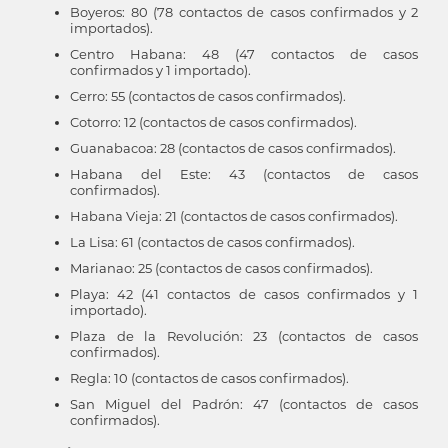
Boyeros: 80 (78 contactos de casos confirmados y 2
importados).
Centro Habana: 48 (47 contactos de casos
confirmados y 1 importado).
Cerro: 55 (contactos de casos confirmados).
Cotorro: 12 (contactos de casos confirmados).
Guanabacoa: 28 (contactos de casos confirmados).
Habana del Este: 43 (contactos de casos
confirmados).
Habana Vieja: 21 (contactos de casos confirmados).
La Lisa: 61 (contactos de casos confirmados).
Marianao: 25 (contactos de casos confirmados).
Playa: 42 (41 contactos de casos confirmados y 1
importado).
Plaza de la Revolución: 23 (contactos de casos
confirmados).
Regla: 10 (contactos de casos confirmados).
San Miguel del Padrón: 47 (contactos de casos
confirmados).