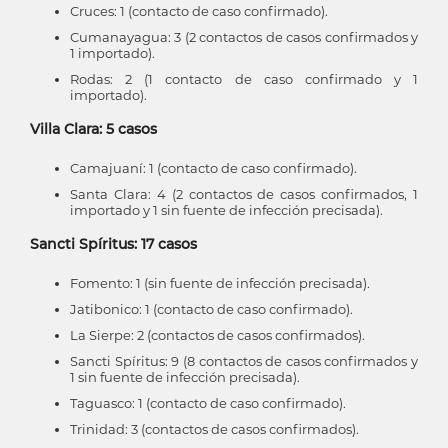
Cruces: 1 (contacto de caso confirmado).
Cumanayagua: 3 (2 contactos de casos confirmados y
1 importado).
Rodas: 2 (1 contacto de caso confirmado y 1
importado).
Villa Clara: 5 casos
Camajuaní: 1 (contacto de caso confirmado).
Santa Clara: 4 (2 contactos de casos confirmados, 1
importado y 1 sin fuente de infección precisada).
Sancti Spíritus: 17 casos
Fomento: 1 (sin fuente de infección precisada).
Jatibonico: 1 (contacto de caso confirmado).
La Sierpe: 2 (contactos de casos confirmados).
Sancti Spíritus: 9 (8 contactos de casos confirmados y
1 sin fuente de infección precisada).
Taguasco: 1 (contacto de caso confirmado).
Trinidad: 3 (contactos de casos confirmados).