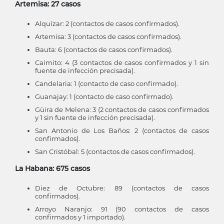
Artemisa: 27 casos
Alquízar: 2 (contactos de casos confirmados).
Artemisa: 3 (contactos de casos confirmados).
Bauta: 6 (contactos de casos confirmados).
Caimito: 4 (3 contactos de casos confirmados y 1 sin
fuente de infección precisada).
Candelaria: 1 (contacto de caso confirmado).
Guanajay: 1 (contacto de caso confirmado).
Güira de Melena: 3 (2 contactos de casos confirmados
y 1 sin fuente de infección precisada).
San Antonio de Los Baños: 2 (contactos de casos
confirmados).
San Cristóbal: 5 (contactos de casos confirmados).
La Habana: 675 casos
Diez de Octubre: 89 (contactos de casos
confirmados).
Arroyo Naranjo: 91 (90 contactos de casos
confirmados y 1 importado).