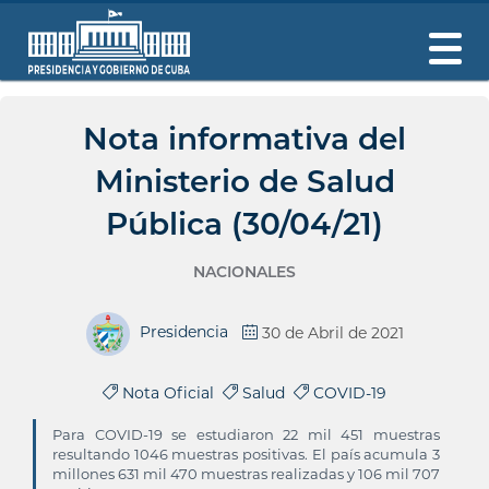
Nota informativa del
Ministerio de Salud
Pública (30/04/21)
NACIONALES
Presidencia
30 de Abril de 2021
Nota Oficial
Salud
COVID-19
Para COVID-19 se estudiaron 22 mil 451 muestras
resultando 1046 muestras positivas. El país acumula 3
millones 631 mil 470 muestras realizadas y 106 mil 707