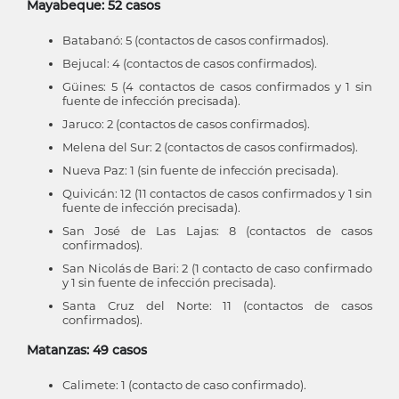
Mayabeque: 52 casos
Batabanó: 5 (contactos de casos confirmados).
Bejucal: 4 (contactos de casos confirmados).
Güines: 5 (4 contactos de casos confirmados y 1 sin
fuente de infección precisada).
Jaruco: 2 (contactos de casos confirmados).
Melena del Sur: 2 (contactos de casos confirmados).
Nueva Paz: 1 (sin fuente de infección precisada).
Quivicán: 12 (11 contactos de casos confirmados y 1 sin
fuente de infección precisada).
San José de Las Lajas: 8 (contactos de casos
confirmados).
San Nicolás de Bari: 2 (1 contacto de caso confirmado
y 1 sin fuente de infección precisada).
Santa Cruz del Norte: 11 (contactos de casos
confirmados).
Matanzas: 49 casos
Calimete: 1 (contacto de caso confirmado).