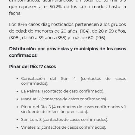
asintomáticos, acumulándose un total de 53 mil 515
que representa el 50.2% de los confirmados hasta la
fecha.
Los 1046 casos diagnosticados pertenecen a los grupos
de edad: de menores de 20 años, (184), de 20 a 39 años,
(308), de 40 a 59 años (358) y más de 60, (196).
Distribución por provincias y municipios de los casos
confirmados:
Pinar del Río: 17 casos
Consolación del Sur: 4 (contactos de casos
confirmados).
La Palma: 1 (contacto de caso confirmado).
Mantua: 2 (contactos de casos confirmados).
Pinar del Río: 5 (4 contactos de casos confirmados y 1
sin fuente de infección precisada).
San Luis: 3 (contactos de casos confirmados).
Viñales: 2 (contactos de casos confirmados).