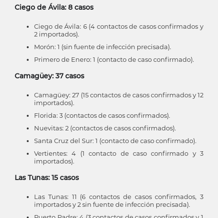
Ciego de Ávila: 8 casos
Ciego de Ávila: 6 (4 contactos de casos confirmados y
2 importados).
Morón: 1 (sin fuente de infección precisada).
Primero de Enero: 1 (contacto de caso confirmado).
Camagüey: 37 casos
Camagüey: 27 (15 contactos de casos confirmados y 12
importados).
Florida: 3 (contactos de casos confirmados).
Nuevitas: 2 (contactos de casos confirmados).
Santa Cruz del Sur: 1 (contacto de caso confirmado).
Vertientes: 4 (1 contacto de caso confirmado y 3
importados).
Las Tunas: 15 casos
Las Tunas: 11 (6 contactos de casos confirmados, 3
importados y 2 sin fuente de infección precisada).
Puerto Padre: 4 (3 contactos de casos confirmados y 1