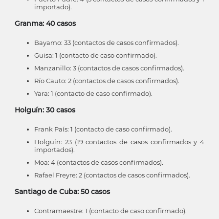
importado).
Granma: 40 casos
Bayamo: 33 (contactos de casos confirmados).
Guisa: 1 (contacto de caso confirmado).
Manzanillo: 3 (contactos de casos confirmados).
Río Cauto: 2 (contactos de casos confirmados).
Yara: 1 (contacto de caso confirmado).
Holguín: 30 casos
Frank País: 1 (contacto de caso confirmado).
Holguín: 23 (19 contactos de casos confirmados y 4
importados).
Moa: 4 (contactos de casos confirmados).
Rafael Freyre: 2 (contactos de casos confirmados).
Santiago de Cuba: 50 casos
Contramaestre: 1 (contacto de caso confirmado).