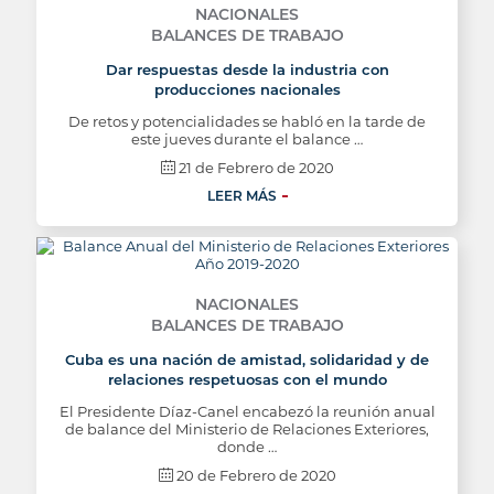
NACIONALES
BALANCES DE TRABAJO
Dar respuestas desde la industria con
producciones nacionales
De retos y potencialidades se habló en la tarde de
este jueves durante el balance …
21 de Febrero de 2020
LEER MÁS
NACIONALES
BALANCES DE TRABAJO
Cuba es una nación de amistad, solidaridad y de
relaciones respetuosas con el mundo
El Presidente Díaz-Canel encabezó la reunión anual
de balance del Ministerio de Relaciones Exteriores,
donde …
20 de Febrero de 2020