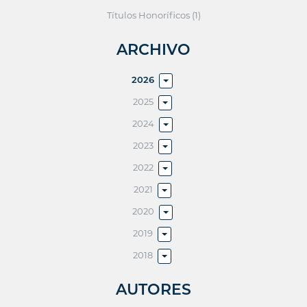
Títulos Honoríficos (1)
ARCHIVO
2026
2025
2024
2023
2022
2021
2020
2019
2018
AUTORES