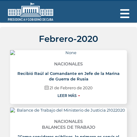
Febrero-2020
NACIONALES
Recibió Raúl al Comandante en Jefe de la Marina
de Guerra de Rusia
21 de Febrero de 2020
LEER MÁS
NACIONALES
BALANCES DE TRABAJO
“Como servidores públicos, lo primero es servir al