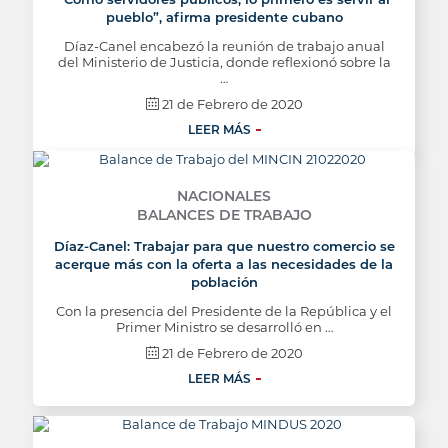
pueblo”, afirma presidente cubano
Díaz-Canel encabezó la reunión de trabajo anual
del Ministerio de Justicia, donde reflexionó sobre la
…
21 de Febrero de 2020
LEER MÁS
NACIONALES
BALANCES DE TRABAJO
Díaz-Canel: Trabajar para que nuestro comercio se
acerque más con la oferta a las necesidades de la
población
Con la presencia del Presidente de la República y el
Primer Ministro se desarrolló en …
21 de Febrero de 2020
LEER MÁS