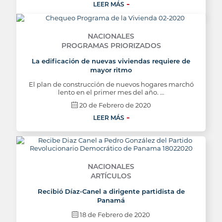
LEER MÁS
NACIONALES
PROGRAMAS PRIORIZADOS
La edificación de nuevas viviendas requiere de
mayor ritmo
El plan de construcción de nuevos hogares marchó
lento en el primer mes del año. …
20 de Febrero de 2020
LEER MÁS
NACIONALES
ARTÍCULOS
Recibió Díaz-Canel a dirigente partidista de
Panamá
18 de Febrero de 2020