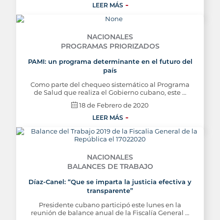
LEER MÁS
NACIONALES
PROGRAMAS PRIORIZADOS
PAMI: un programa determinante en el futuro del
país
Como parte del chequeo sistemático al Programa
de Salud que realiza el Gobierno cubano, este …
18 de Febrero de 2020
LEER MÁS
NACIONALES
BALANCES DE TRABAJO
Díaz-Canel: “Que se imparta la justicia efectiva y
transparente”
Presidente cubano participó este lunes en la
reunión de balance anual de la Fiscalía General …