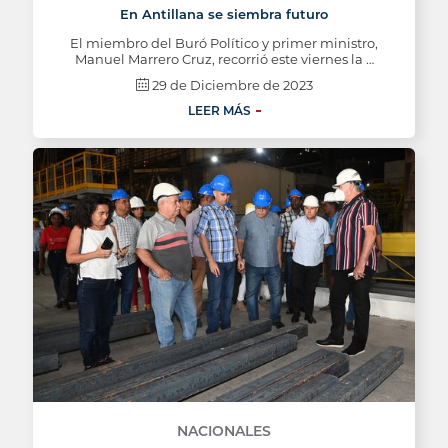
En Antillana se siembra futuro
El miembro del Buró Político y primer ministro,
Manuel Marrero Cruz, recorrió este viernes la …
29 de Diciembre de 2023
LEER MÁS
NACIONALES