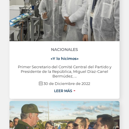
NACIONALES
«Y lo hicimos»
Primer Secretario del Comité Central del Partido y
Presidente de la República, Miguel Díaz-Canel
Bermúdez, …
30 de Diciembre de 2022
LEER MÁS