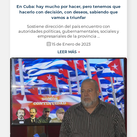
En Cuba: hay mucho por hacer, pero tenemos que
hacerlo con decisión, con deseos, sabiendo que
vamos a triunfar
Sostiene dirección del país encuentro con
autoridades políticas, gubernamentales, sociales y
empresariales de la provincia …
15 de Enero de 2023
LEER MÁS