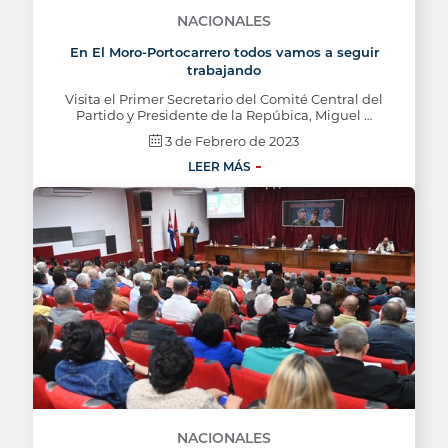
NACIONALES
En El Moro-Portocarrero todos vamos a seguir
trabajando
Visita el Primer Secretario del Comité Central del
Partido y Presidente de la Repúbica, Miguel …
3 de Febrero de 2023
LEER MÁS
NACIONALES