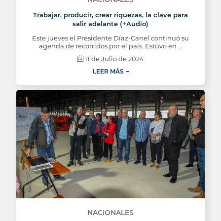
Trabajar, producir, crear riquezas, la clave para
salir adelante (+Audio)
Este jueves el Presidente Díaz-Canel continuó su
agenda de recorridos por el país. Estuvo en …
11 de Julio de 2024
LEER MÁS
NACIONALES