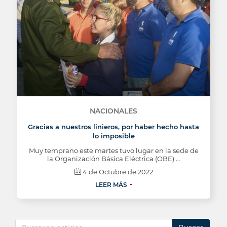
NACIONALES
Gracias a nuestros linieros, por haber hecho hasta
lo imposible
Muy temprano este martes tuvo lugar en la sede de
la Organización Básica Eléctrica (OBE) …
4 de Octubre de 2022
LEER MÁS