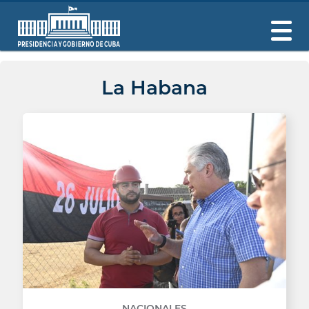
La Habana
NACIONALES