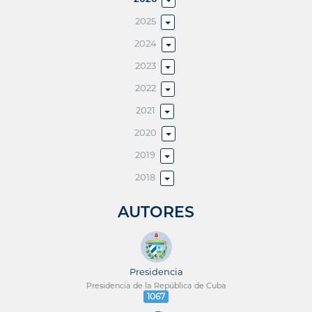
2025
2024
2023
2022
2021
2020
2019
2018
AUTORES
Presidencia
Presidencia de la República de Cuba
1067