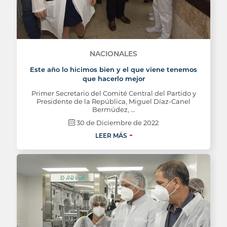
NACIONALES
Este año lo hicimos bien y el que viene tenemos
que hacerlo mejor
Primer Secretario del Comité Central del Partido y
Presidente de la República, Miguel Díaz-Canel
Bermúdez, …
30 de Diciembre de 2022
LEER MÁS