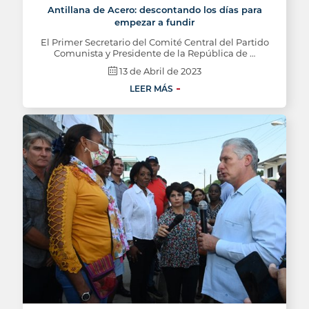
Antillana de Acero: descontando los días para
empezar a fundir
El Primer Secretario del Comité Central del Partido
Comunista y Presidente de la República de …
13 de Abril de 2023
LEER MÁS