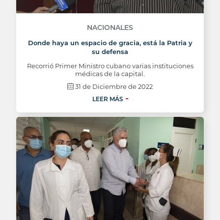
NACIONALES
Donde haya un espacio de gracia, está la Patria y
su defensa
Recorrió Primer Ministro cubano varias instituciones
médicas de la capital.
31 de Diciembre de 2022
LEER MÁS