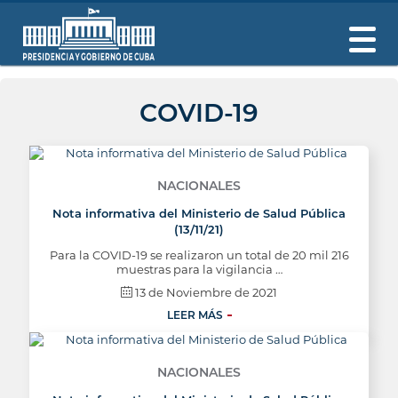
COVID-19
NACIONALES
Nota informativa del Ministerio de Salud Pública
(13/11/21)
Para la COVID-19 se realizaron un total de 20 mil 216
muestras para la vigilancia …
13 de Noviembre de 2021
LEER MÁS
NACIONALES