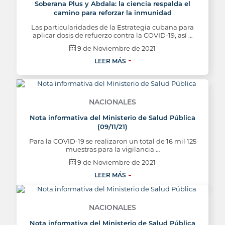
Soberana Plus y Abdala: la ciencia respalda el
camino para reforzar la inmunidad
Las particularidades de la Estrategia cubana para
aplicar dosis de refuerzo contra la COVID-19, así …
9 de Noviembre de 2021
LEER MÁS
NACIONALES
Nota informativa del Ministerio de Salud Pública
(09/11/21)
Para la COVID-19 se realizaron un total de 16 mil 125
muestras para la vigilancia …
9 de Noviembre de 2021
LEER MÁS
NACIONALES
Nota informativa del Ministerio de Salud Pública