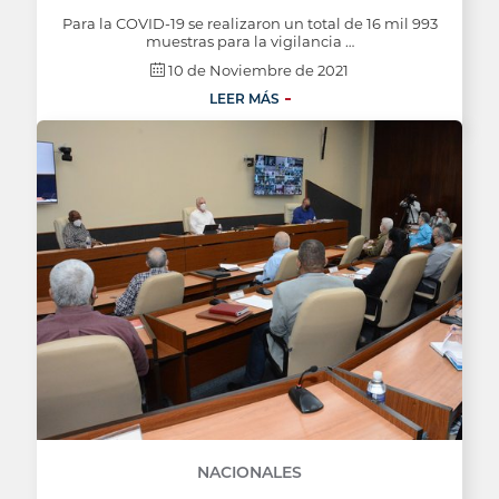
Para la COVID-19 se realizaron un total de 16 mil 993
muestras para la vigilancia …
10 de Noviembre de 2021
LEER MÁS
NACIONALES