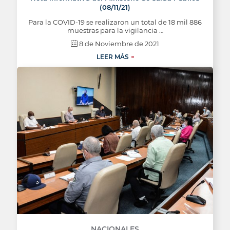
(08/11/21)
Para la COVID-19 se realizaron un total de 18 mil 886
muestras para la vigilancia …
8 de Noviembre de 2021
LEER MÁS
NACIONALES