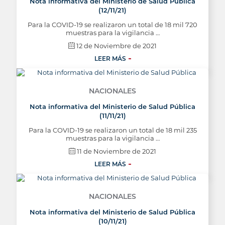
Nota informativa del Ministerio de Salud Pública
(12/11/21)
Para la COVID-19 se realizaron un total de 18 mil 720
muestras para la vigilancia …
12 de Noviembre de 2021
LEER MÁS
NACIONALES
Nota informativa del Ministerio de Salud Pública
(11/11/21)
Para la COVID-19 se realizaron un total de 18 mil 235
muestras para la vigilancia …
11 de Noviembre de 2021
LEER MÁS
NACIONALES
Nota informativa del Ministerio de Salud Pública
(10/11/21)