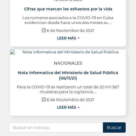
Cifras que marcan los esfuerzos por la vida
Los números asociados a la COVID-19 en Cuba
evidencian desde hace unos dos meses su …
6 de Noviembre de 2021
LEER MÁS
NACIONALES
Nota informativa del Ministerio de Salud Pública
(06/11/21)
Para la COVID-19 se realizaron un total de 22 mil 567
muestras para la vigilancia …
6 de Noviembre de 2021
LEER MÁS
Buscar