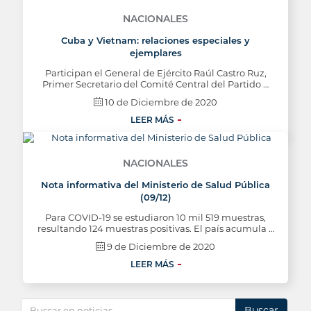
NACIONALES
Cuba y Vietnam: relaciones especiales y
ejemplares
Participan el General de Ejército Raúl Castro Ruz,
Primer Secretario del Comité Central del Partido …
10 de Diciembre de 2020
LEER MÁS
NACIONALES
Nota informativa del Ministerio de Salud Pública
(09/12)
Para COVID-19 se estudiaron 10 mil 519 muestras,
resultando 124 muestras positivas. El país acumula …
9 de Diciembre de 2020
LEER MÁS
Buscar