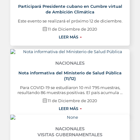
Participará Presidente cubano en Cumbre virtual
de Ambición Climática
Este evento se realizará el próximo 12 de diciembre.
11 de Diciembre de 2020
LEER MÁS
NACIONALES
Nota informativa del Ministerio de Salud Pública
(11/12)
Para COVID-19 se estudiaron 10 mil 795 muestras,
resultando 86 muestras positivas. El país acumula …
11 de Diciembre de 2020
LEER MÁS
NACIONALES
VISITAS GUBERNAMENTALES