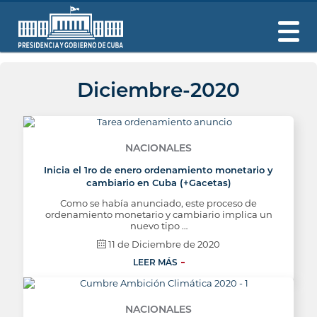
Diciembre-2020
NACIONALES
Inicia el 1ro de enero ordenamiento monetario y
cambiario en Cuba (+Gacetas)
Como se había anunciado, este proceso de
ordenamiento monetario y cambiario implica un
nuevo tipo …
11 de Diciembre de 2020
LEER MÁS
NACIONALES