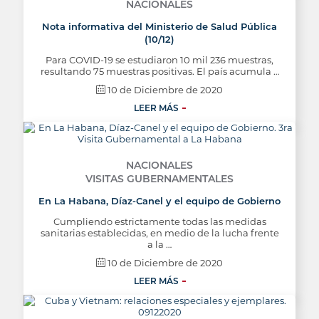
NACIONALES
Nota informativa del Ministerio de Salud Pública
(10/12)
Para COVID-19 se estudiaron 10 mil 236 muestras,
resultando 75 muestras positivas. El país acumula …
10 de Diciembre de 2020
LEER MÁS
NACIONALES
VISITAS GUBERNAMENTALES
En La Habana, Díaz-Canel y el equipo de Gobierno
Cumpliendo estrictamente todas las medidas
sanitarias establecidas, en medio de la lucha frente
a la …
10 de Diciembre de 2020
LEER MÁS