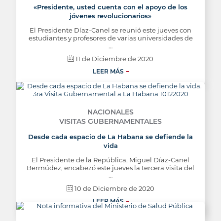
«Presidente, usted cuenta con el apoyo de los
jóvenes revolucionarios»
El Presidente Díaz-Canel se reunió este jueves con
estudiantes y profesores de varias universidades de
…
11 de Diciembre de 2020
LEER MÁS
NACIONALES
VISITAS GUBERNAMENTALES
Desde cada espacio de La Habana se defiende la
vida
El Presidente de la República, Miguel Díaz-Canel
Bermúdez, encabezó este jueves la tercera visita del
…
10 de Diciembre de 2020
LEER MÁS