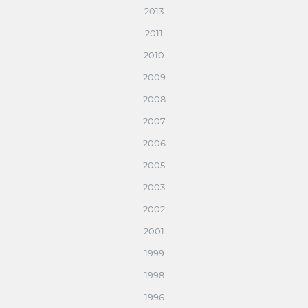
2013
2011
2010
2009
2008
2007
2006
2005
2003
2002
2001
1999
1998
1996