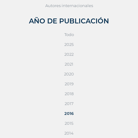
Autores internacionales
AÑO DE PUBLICACIÓN
Todo
2025
2022
2021
2020
2019
2018
2017
2016
2015
2014