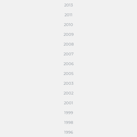
2013
2011
2010
2009
2008
2007
2006
2005
2003
2002
2001
1999
1998
1996