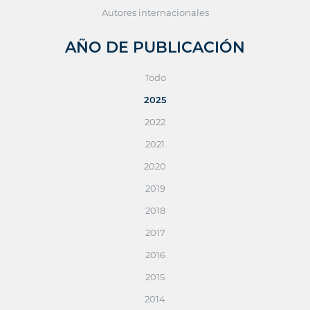
Autores internacionales
AÑO DE PUBLICACIÓN
Todo
2025
2022
2021
2020
2019
2018
2017
2016
2015
2014