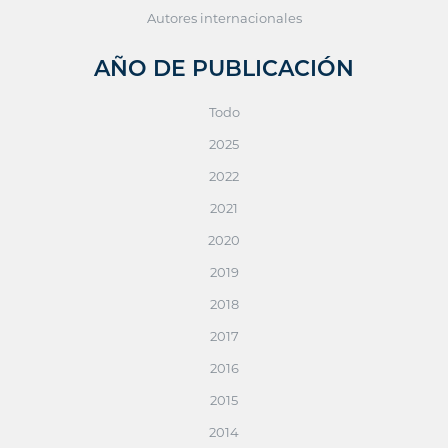
Autores internacionales
AÑO DE PUBLICACIÓN
Todo
2025
2022
2021
2020
2019
2018
2017
2016
2015
2014