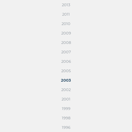
2013
2011
2010
2009
2008
2007
2006
2005
2003
2002
2001
1999
1998
1996