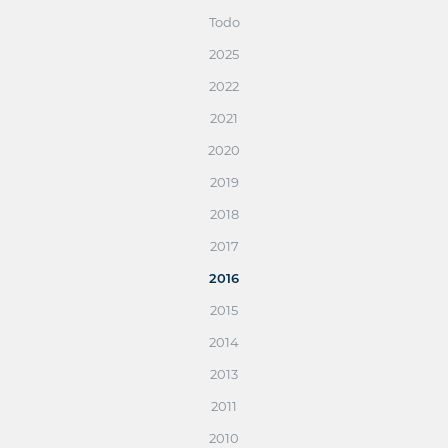
Todo
2025
2022
2021
2020
2019
2018
2017
2016
2015
2014
2013
2011
2010