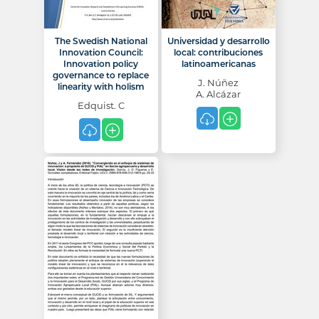
The Swedish National
Universidad y desarrollo
Innovation Council:
local: contribuciones
Innovation policy
latinoamericanas
governance to replace
J. Núñez
linearity with holism
A. Alcázar
Edquist. C