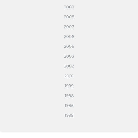
2009
2008
2007
2006
2005
2003
2002
2001
1999
1998
1996
1995