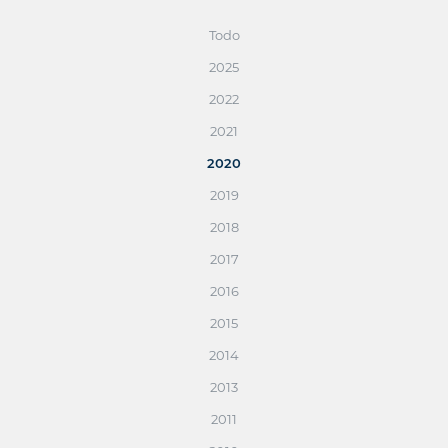
Todo
2025
2022
2021
2020
2019
2018
2017
2016
2015
2014
2013
2011