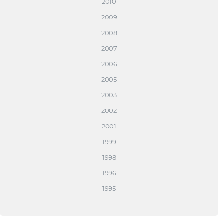
2010
2009
2008
2007
2006
2005
2003
2002
2001
1999
1998
1996
1995