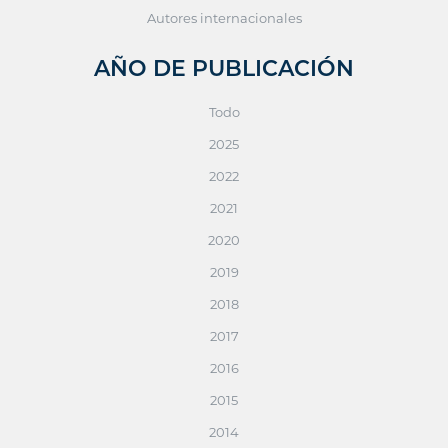
Autores internacionales
AÑO DE PUBLICACIÓN
Todo
2025
2022
2021
2020
2019
2018
2017
2016
2015
2014