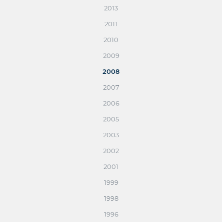
2013
2011
2010
2009
2008
2007
2006
2005
2003
2002
2001
1999
1998
1996