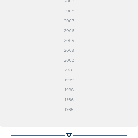
2009
2008
2007
2006
2005
2003
2002
2001
1999
1998
1996
1995