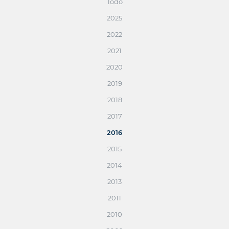
Todo
2025
2022
2021
2020
2019
2018
2017
2016
2015
2014
2013
2011
2010