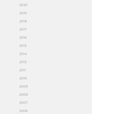
2020
2019
2018
2017
2016
2015
2014
2013
2011
2010
2009
2008
2007
2006