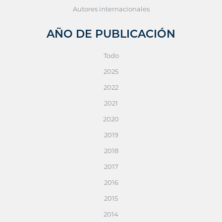
Autores internacionales
AÑO DE PUBLICACIÓN
Todo
2025
2022
2021
2020
2019
2018
2017
2016
2015
2014