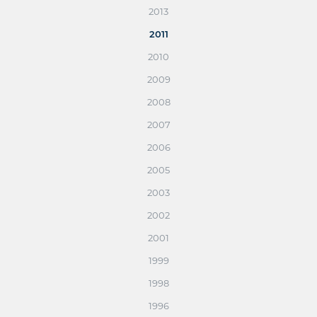
2013
2011
2010
2009
2008
2007
2006
2005
2003
2002
2001
1999
1998
1996