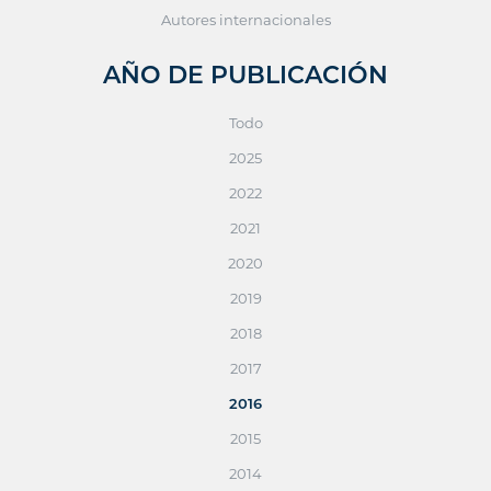
Autores internacionales
AÑO DE PUBLICACIÓN
Todo
2025
2022
2021
2020
2019
2018
2017
2016
2015
2014