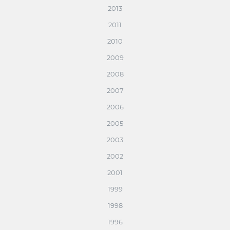
2013
2011
2010
2009
2008
2007
2006
2005
2003
2002
2001
1999
1998
1996