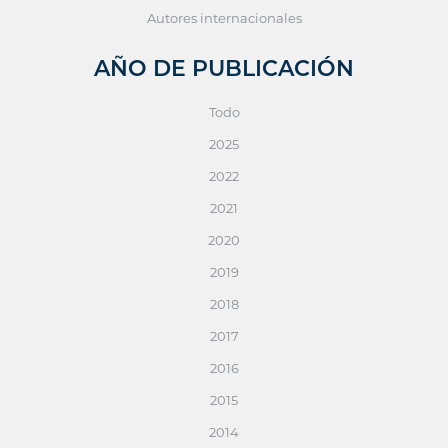
Autores internacionales
AÑO DE PUBLICACIÓN
Todo
2025
2022
2021
2020
2019
2018
2017
2016
2015
2014