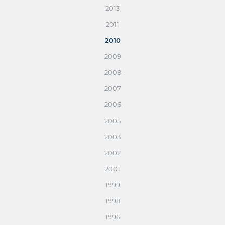
2013
2011
2010
2009
2008
2007
2006
2005
2003
2002
2001
1999
1998
1996