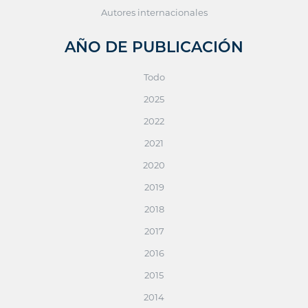
Autores internacionales
AÑO DE PUBLICACIÓN
Todo
2025
2022
2021
2020
2019
2018
2017
2016
2015
2014