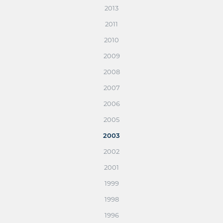
2013
2011
2010
2009
2008
2007
2006
2005
2003
2002
2001
1999
1998
1996