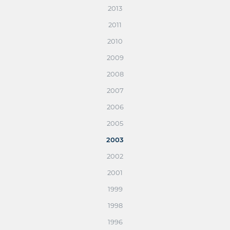
2013
2011
2010
2009
2008
2007
2006
2005
2003
2002
2001
1999
1998
1996