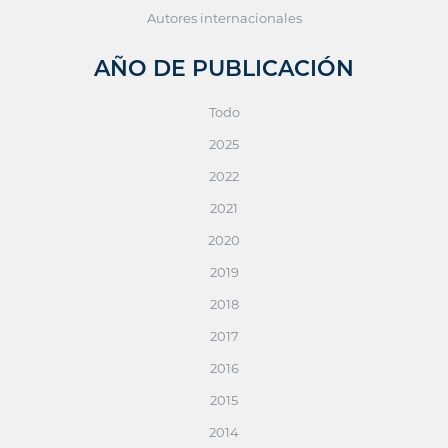
Autores internacionales
AÑO DE PUBLICACIÓN
Todo
2025
2022
2021
2020
2019
2018
2017
2016
2015
2014