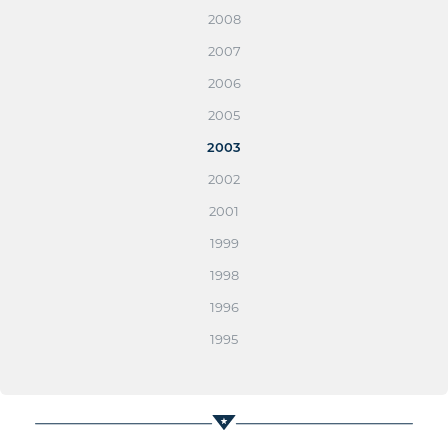
2008
2007
2006
2005
2003
2002
2001
1999
1998
1996
1995