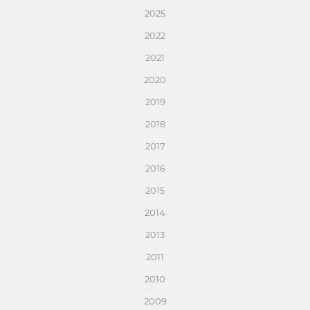
2025
2022
2021
2020
2019
2018
2017
2016
2015
2014
2013
2011
2010
2009