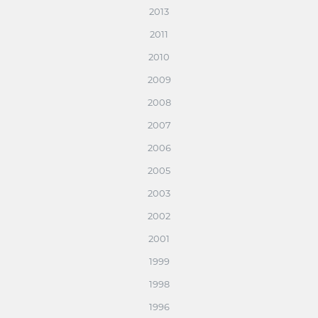
2013
2011
2010
2009
2008
2007
2006
2005
2003
2002
2001
1999
1998
1996