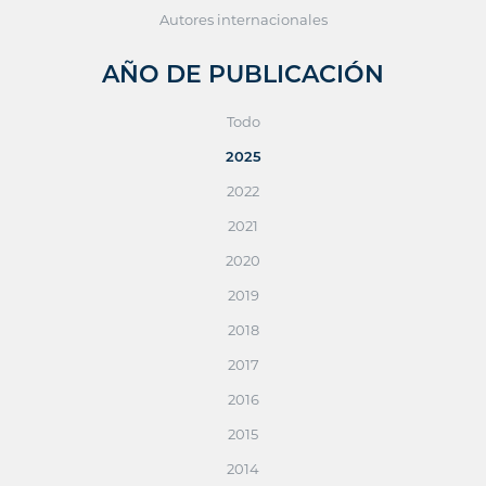
Autores internacionales
AÑO DE PUBLICACIÓN
Todo
2025
2022
2021
2020
2019
2018
2017
2016
2015
2014