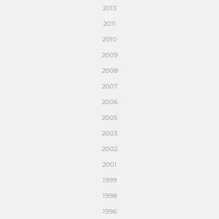
2013
2011
2010
2009
2008
2007
2006
2005
2003
2002
2001
1999
1998
1996