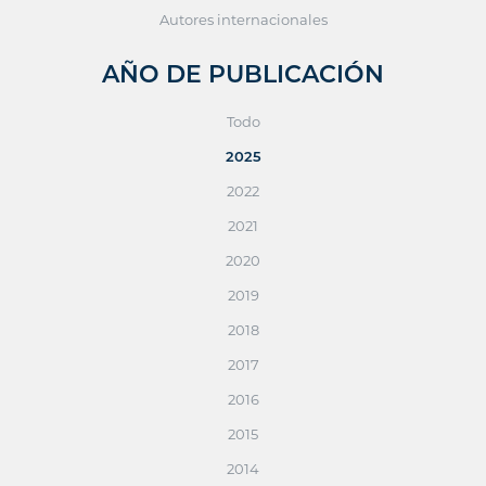
Autores internacionales
AÑO DE PUBLICACIÓN
Todo
2025
2022
2021
2020
2019
2018
2017
2016
2015
2014