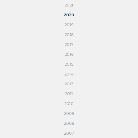
2021
2020
2019
2018
2017
2016
2015
2014
2013
2011
2010
2009
2008
2007