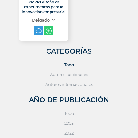
Uso del diseño de
experimentos para la
innovación empresarial
Delgado. M
CATEGORÍAS
Todo
Autores nacionales
Autores internacionales
AÑO DE PUBLICACIÓN
Todo
2025
2022