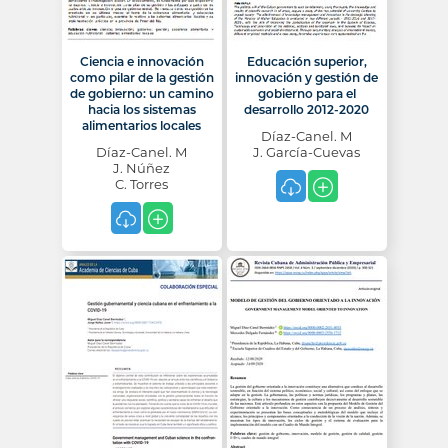
Ciencia e innovación
Educación superior,
como pilar de la gestión
innovación y gestión de
de gobierno: un camino
gobierno para el
hacia los sistemas
desarrollo 2012-2020
alimentarios locales
Díaz-Canel. M
Díaz-Canel. M
J. García-Cuevas
J. Núñez
C. Torres