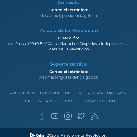
Contacto
Correo electrónico:
despacho@presidencia.gob.cu
Palacio de La Revolución
Dirección:
Ave Paseo # 1040 B e/ Carlos Manuel de Céspedes e Independencia,
Plaza de La Revolución
Soporte técnico
Correo electrónico:
webmaster@presidencia.gob.cu
PRESIDENCIA
GOBIERNO
NOTICIAS
PENSAR COMO PAÍS
CUBA
GALERÍAS
CONTACTO
MAPA DEL SITIO
2026 © Palacio de La Revolución.