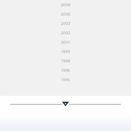
2006
2005
2003
2002
2001
1999
1998
1996
1995