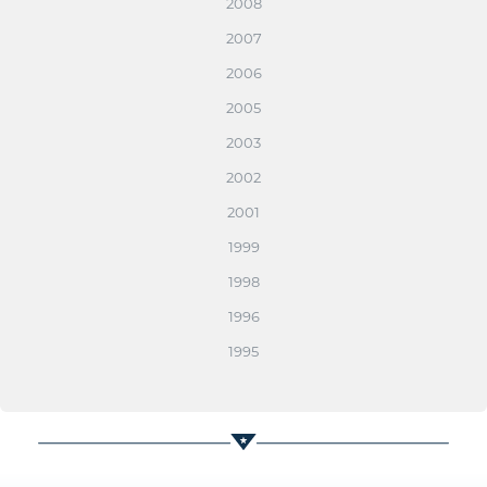
2008
2007
2006
2005
2003
2002
2001
1999
1998
1996
1995