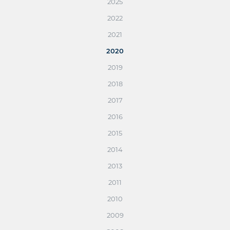
2025
2022
2021
2020
2019
2018
2017
2016
2015
2014
2013
2011
2010
2009