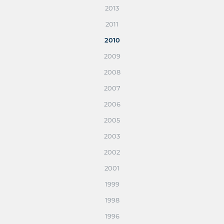
2013
2011
2010
2009
2008
2007
2006
2005
2003
2002
2001
1999
1998
1996