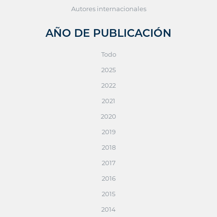
Autores internacionales
AÑO DE PUBLICACIÓN
Todo
2025
2022
2021
2020
2019
2018
2017
2016
2015
2014