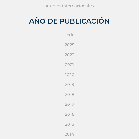
Autores internacionales
AÑO DE PUBLICACIÓN
Todo
2025
2022
2021
2020
2019
2018
2017
2016
2015
2014