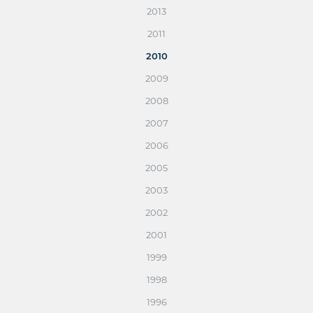
2013
2011
2010
2009
2008
2007
2006
2005
2003
2002
2001
1999
1998
1996