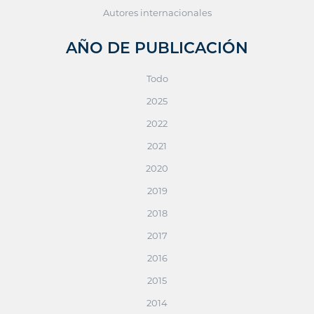
Autores internacionales
AÑO DE PUBLICACIÓN
Todo
2025
2022
2021
2020
2019
2018
2017
2016
2015
2014