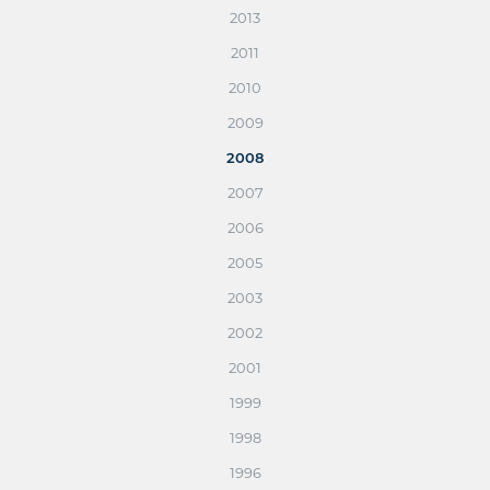
2013
2011
2010
2009
2008
2007
2006
2005
2003
2002
2001
1999
1998
1996