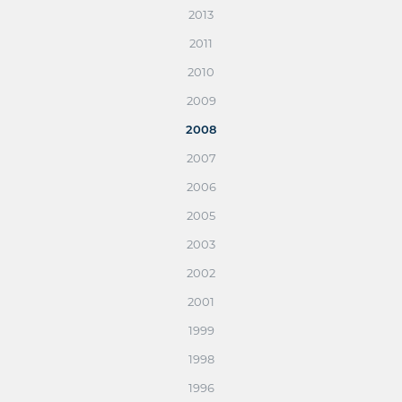
2013
2011
2010
2009
2008
2007
2006
2005
2003
2002
2001
1999
1998
1996