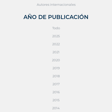
Autores internacionales
AÑO DE PUBLICACIÓN
Todo
2025
2022
2021
2020
2019
2018
2017
2016
2015
2014