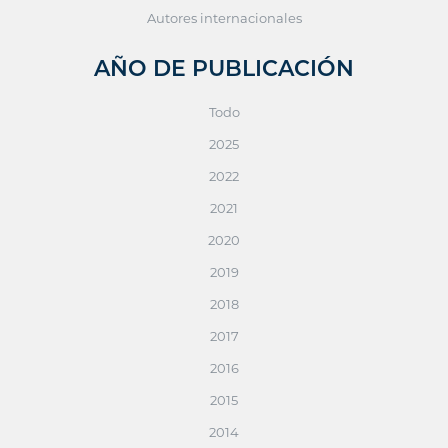
Autores internacionales
AÑO DE PUBLICACIÓN
Todo
2025
2022
2021
2020
2019
2018
2017
2016
2015
2014