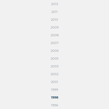
2013
2011
2010
2009
2008
2007
2006
2005
2003
2002
2001
1999
1998
1996