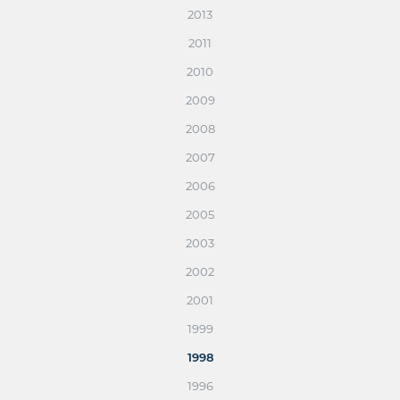
2013
2011
2010
2009
2008
2007
2006
2005
2003
2002
2001
1999
1998
1996