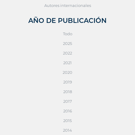
Autores internacionales
AÑO DE PUBLICACIÓN
Todo
2025
2022
2021
2020
2019
2018
2017
2016
2015
2014