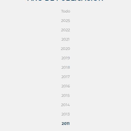
Todo
2025
2022
2021
2020
2019
2018
2017
2016
2015
2014
2013
2011