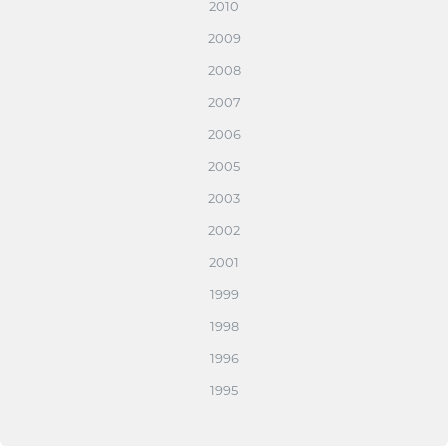
2010
2009
2008
2007
2006
2005
2003
2002
2001
1999
1998
1996
1995