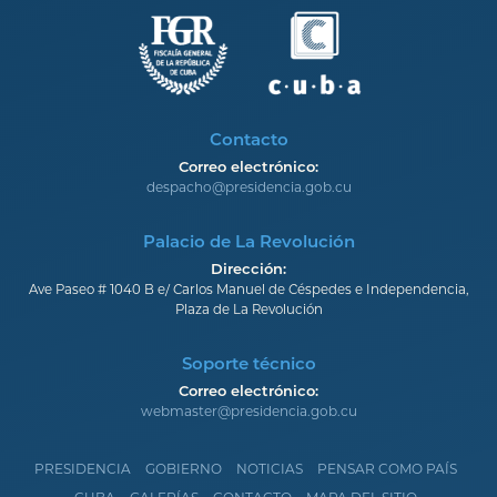
Contacto
Correo electrónico:
despacho@presidencia.gob.cu
Palacio de La Revolución
Dirección:
Ave Paseo # 1040 B e/ Carlos Manuel de Céspedes e Independencia,
Plaza de La Revolución
Soporte técnico
Correo electrónico:
webmaster@presidencia.gob.cu
PRESIDENCIA
GOBIERNO
NOTICIAS
PENSAR COMO PAÍS