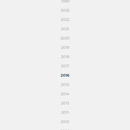
Todo
2025
2022
2021
2020
2019
2018
2017
2016
2015
2014
2013
2011
2010