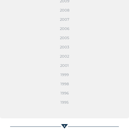
2009
2008
2007
2006
2005
2003
2002
2001
1999
1998
1996
1995